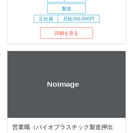
製造
正社員
月給260,000円
詳細を見る
営業職（バイオプラスチック製造押出