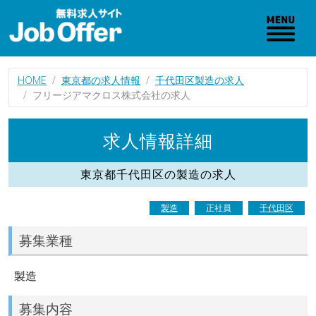
HOME
東京都の求人情報
千代田区製造の求人
フリージアマクロス株式会社の求人
求人情報詳細
東京都千代田区の製造の求人
製造
正社員
千代田区
募集業種
製造
募集内容