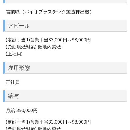
営業職（バイオプラスチック製造押出機）
アピール
(定額手当1)営業手当33,000円～98,000円
(受動喫煙対策) 敷地内禁煙
(正社員)
雇用形態
正社員
給与
月給 350,000円
(定額手当1)営業手当33,000円～98,000円
(受動喫煙対策) 敷地内禁煙