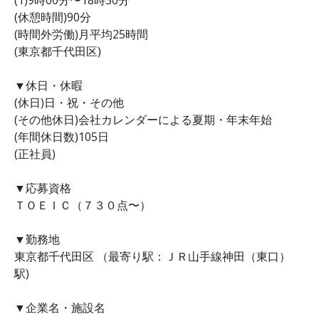
(休憩時間)90分
(時間外労働)月平均25時間
(東京都千代田区)
▼休日・休暇
(休日)日・祝・その他
(その他休日)会社カレンダーによる夏期・年末年始
(年間休日数)105日
(正社員)
▼応募資格
ＴＯＥＩＣ（７３０点〜）
▼勤務地
東京都千代田区 （最寄り駅：ＪＲ山手線神田（東口）
駅)
▼企業名・施設名