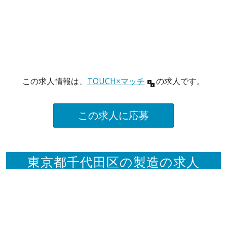
この求人情報は、
TOUCH×マッチ
の求人です。
この求人に応募
東京都千代田区の製造の求人