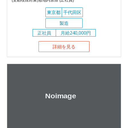
東京都
千代田区
製造
正社員
月給240,000円
詳細を見る