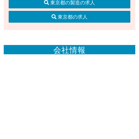
東京都の製造の求人
東京都の求人
会社情報