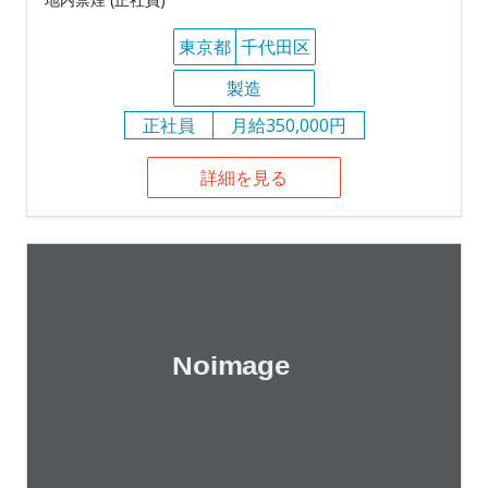
東京都
千代田区
製造
正社員
月給350,000円
詳細を見る