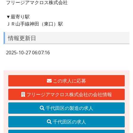
フリージアマクロス株式会社
▼最寄り駅
ＪＲ山手線神田（東口）駅
情報更新日
2025-10-27 06:07:16
この求人に応募
フリージアマクロス株式会社の会社情報
千代田区の製造の求人
千代田区の求人