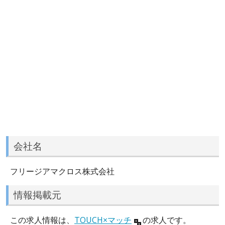
会社名
フリージアマクロス株式会社
情報掲載元
この求人情報は、
TOUCH×マッチ
の求人です。