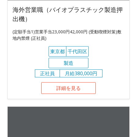
海外営業職（バイオプラスチック製造押
出機）
(定額手当1)営業手当23,000円42,000円 (受動喫煙対策)敷
地内禁煙 (正社員)
東京都
千代田区
製造
正社員
月給380,000円
詳細を見る