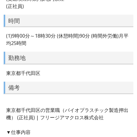
(正社員)
時間
(1)9時00分～18時30分 (休憩時間)90分 (時間外労働)月平
均25時間
勤務地
東京都千代田区
備考
東京都千代田区の営業職（バイオプラスチック製造押出
機） (正社員) | フリージアマクロス株式会社
▼仕事内容