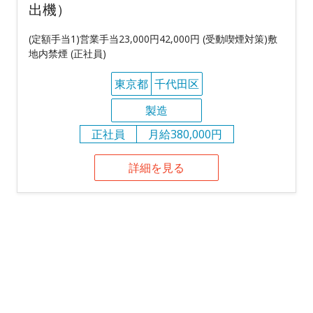
出機）
(定額手当1)営業手当23,000円42,000円 (受動喫煙対策)敷
地内禁煙 (正社員)
東京都
千代田区
製造
正社員
月給380,000円
詳細を見る