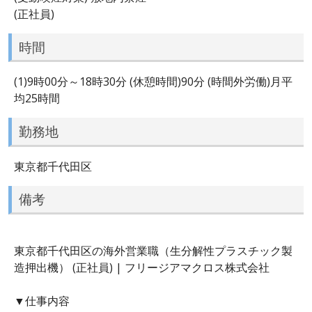
(正社員)
時間
(1)9時00分～18時30分 (休憩時間)90分 (時間外労働)月平
均25時間
勤務地
東京都千代田区
備考
東京都千代田区の海外営業職（生分解性プラスチック製
造押出機） (正社員) | フリージアマクロス株式会社
▼仕事内容