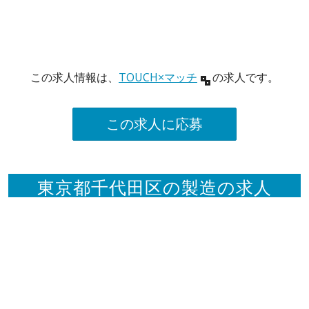
この求人情報は、
TOUCH×マッチ
の求人です。
この求人に応募
東京都千代田区の製造の求人