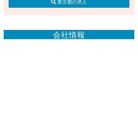
東京都の求人
会社情報