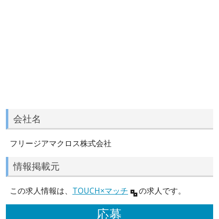
会社名
フリージアマクロス株式会社
情報掲載元
この求人情報は、
TOUCH×マッチ
の求人です。
応募