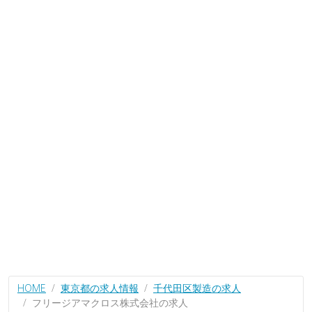
HOME
東京都の求人情報
千代田区製造の求人
フリージアマクロス株式会社の求人