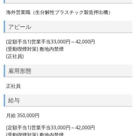
海外営業職（生分解性プラスチック製造押出機）
アピール
(定額手当1)営業手当33,000円～42,000円
(受動喫煙対策) 敷地内禁煙
(正社員)
雇用形態
正社員
給与
月給 350,000円
(定額手当1)営業手当33,000円～42,000円
(受動喫煙対策) 敷地内禁煙