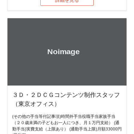
３Ｄ・２ＤＣＧコンテンツ制作スタッフ
（東京オフィス）
(その他の手当等付記事項)時間外手当役職手当家族手当
（２０歳未満の子どもお一人につき、月１万円支給） (通
勤手当)実費支給（上限あり） (通勤手当上限)月額33000円