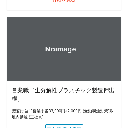
営業職（生分解性プラスチック製造押出
機）
(定額手当1)営業手当33,000円42,000円 (受動喫煙対策)敷
地内禁煙 (正社員)