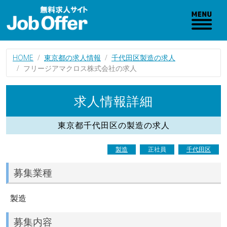
HOME
東京都の求人情報
千代田区製造の求人
フリージアマクロス株式会社の求人
求人情報詳細
東京都千代田区の製造の求人
製造
正社員
千代田区
募集業種
製造
募集内容