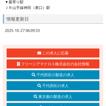
▼最寄り駅
ＪＲ山手線神田（東口）駅
情報更新日
2025-10-27 06:09:33
この求人に応募
フリージアマクロス株式会社の会社情報
千代田区の製造の求人
千代田区の求人
東京都の製造の求人