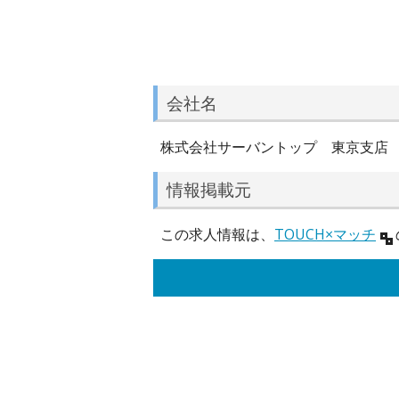
会社名
株式会社サーバントップ 東京支店
情報掲載元
この求人情報は、
TOUCH×マッチ