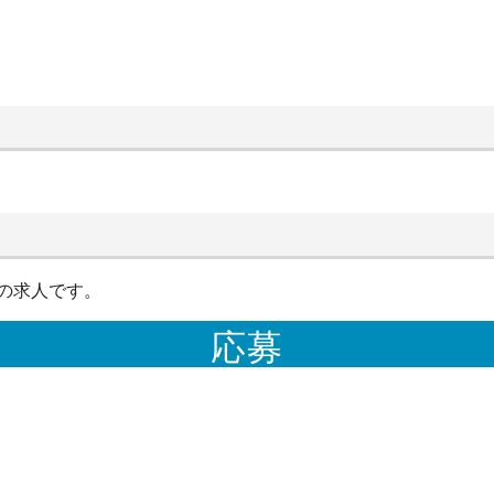
の求人です。
応募