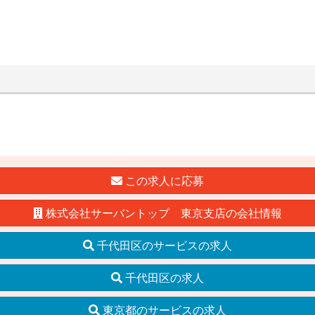
この求人に応募
株式会社サーバントップ 東京支店の会社情報
千代田区のサービスの求人
千代田区の求人
東京都のサービスの求人