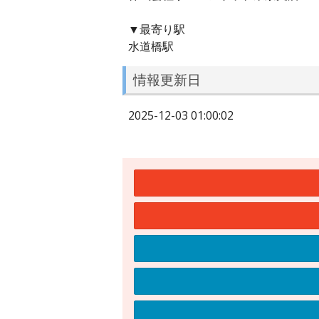
▼最寄り駅
水道橋駅
情報更新日
2025-12-03 01:00:02