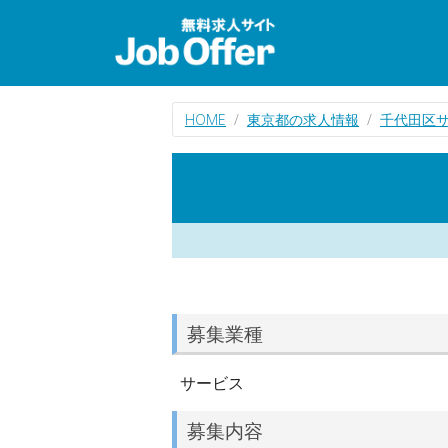
HOME
東京都の求人情報
千代田区
募集業種
サービス
募集内容