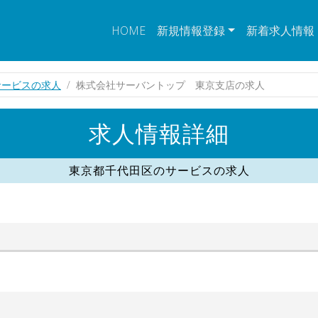
HOME
新規情報登録
新着求人情報
サービスの求人
株式会社サーバントップ 東京支店の求人
求人情報詳細
東京都千代田区のサービスの求人