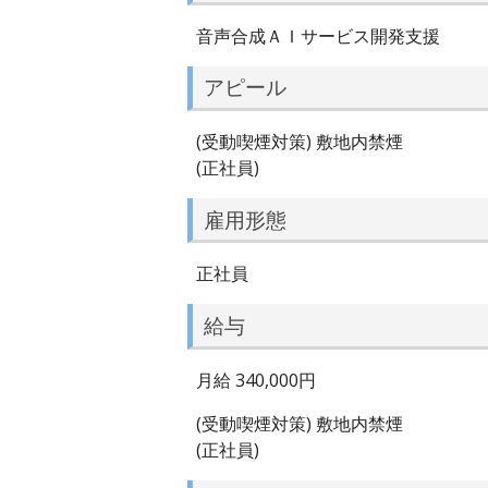
音声合成ＡＩサービス開発支援
アピール
(受動喫煙対策) 敷地内禁煙
(正社員)
雇用形態
正社員
給与
月給 340,000円
(受動喫煙対策) 敷地内禁煙
(正社員)