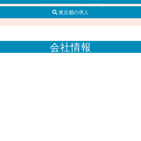
東京都の求人
会社情報