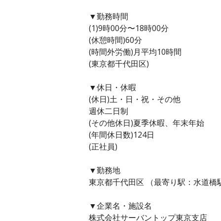
▼勤務時間
(1)9時00分〜18時00分
(休憩時間)60分
(時間外労働)月平均10時間
(東京都千代田区)
▼休日・休暇
(休日)土・日・祝・その他
週休二日制
(その他休日)夏季休暇、年末年始
(年間休日数)124日
(正社員)
▼勤務地
東京都千代田区 （最寄り駅：水道橋駅
▼企業名・施設名
株式会社サーバントップ東京支店