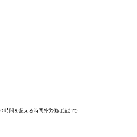
２０時間を超える時間外労働は追加で