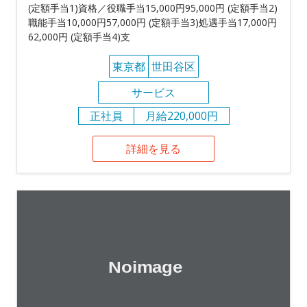
(定額手当1)資格／役職手当15,000円95,000円 (定額手当2)
職能手当10,000円57,000円 (定額手当3)処遇手当17,000円
62,000円 (定額手当4)支
東京都
世田谷区
サービス
正社員
月給220,000円
詳細を見る