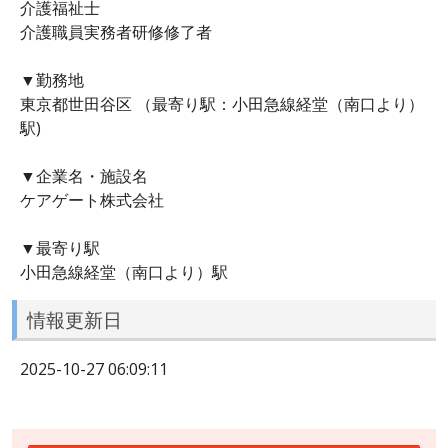
介護福祉士
介護職員実務者研修修了者
▼勤務地
東京都世田谷区 （最寄り駅：小田急線経堂（南口より）
駅)
▼企業名・施設名
ケアゲート株式会社
▼最寄り駅
小田急線経堂（南口より）駅
情報更新日
2025-10-27 06:09:11