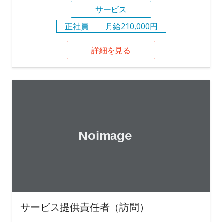
サービス
正社員
月給210,000円
詳細を見る
サービス提供責任者（訪問）