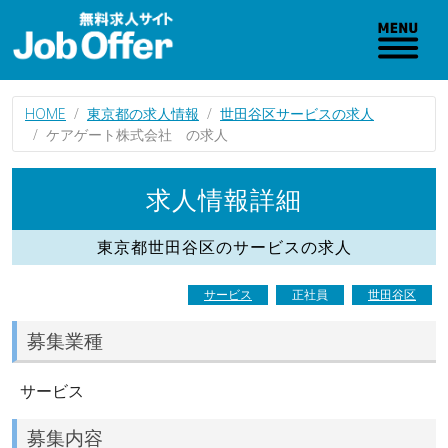
HOME
東京都の求人情報
世田谷区サービスの求人
ケアゲート株式会社 の求人
求人情報詳細
東京都世田谷区のサービスの求人
サービス
正社員
世田谷区
募集業種
サービス
募集内容