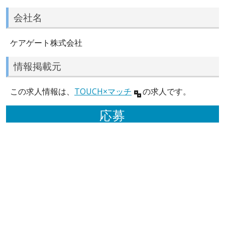
会社名
ケアゲート株式会社
情報掲載元
この求人情報は、
TOUCH×マッチ
の求人です。
応募