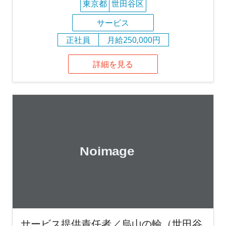
東京都
世田谷区
サービス
正社員
月給250,000円
詳細を見る
サービス提供責任者／烏山の輪（世田谷