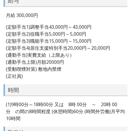
給与
月給 300,000円
(定額手当1)調整手当43,000円～43,000円
(定額手当2)役職手当5,000円～5,000円
(定額手当3)職能手当15,000円～15,000円
(定額手当4)居住支援特別手当20,000円～20,000円
(通勤手当)実費支給（上限あり）
(通勤手当上限)月額20000円
(受動喫煙対策) 敷地内禁煙
(正社員)
時間
(1)9時00分～18時00分 又は 8時 00分 ～ 20時 00
分 の間の8時間程度 (休憩時間)60分 (時間外労働)月平均
10時間