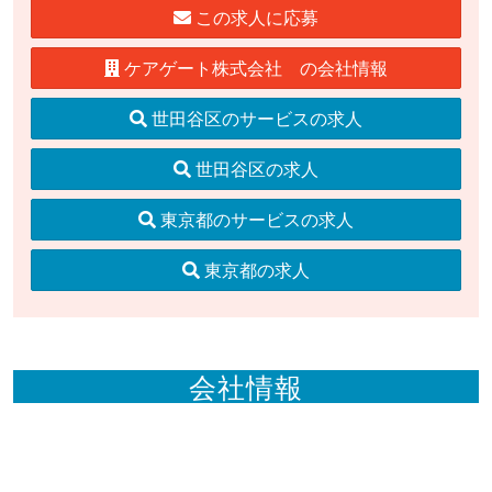
この求人に応募
ケアゲート株式会社 の会社情報
世田谷区のサービスの求人
世田谷区の求人
東京都のサービスの求人
東京都の求人
会社情報