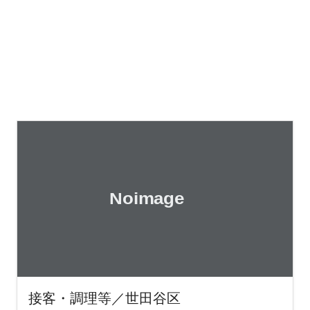
接客・調理等／世田谷区