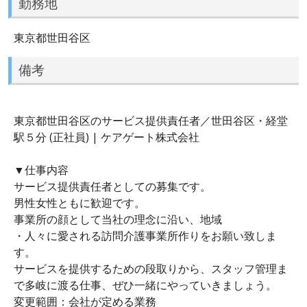
勤務地
東京都世田谷区
備考
東京都世田谷区のサービス提供責任者／世田谷区・経堂
駅５分 (正社員) | ケアゲート株式会社
▼仕事内容
サービス提供責任者としての募集です。
男性女性ともに歓迎です。
事業所の顔として当社の理念に沿い、地域
・人々に愛される訪問介護事業所作りをお願い致しま
す。
サービスを提供するための段取りから、スタッフ管理ま
で多岐に渡る仕事、ぜひ一緒にやっていきましょう。
変更範囲：会社が定める業務