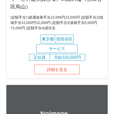
区烏山）
(定額手当1)処遇改善手当23,000円23,000円 (定額手当2)地
域手当32,000円32,000円 (定額手当3)資格手当5,000円
15,000円 (定額手当4)居住支
東京都
世田谷区
サービス
正社員
月給320,000円
詳細を見る