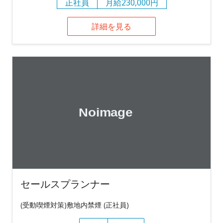
正社員
月給230,000円
詳細を見る
セールスプランナー
(受動喫煙対策)敷地内禁煙 (正社員)