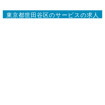
東京都世田谷区のサービスの求人