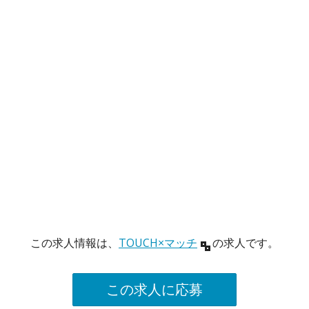
この求人情報は、
TOUCH×マッチ
の求人です。
この求人に応募