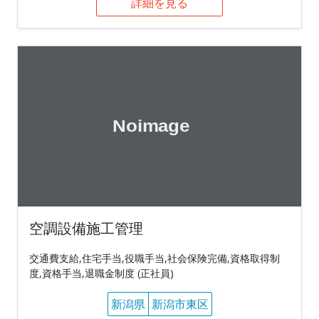
詳細を見る
空調設備施工管理
交通費支給,住宅手当,役職手当,社会保険完備,資格取得制
度,資格手当,退職金制度 (正社員)
新潟県
新潟市東区