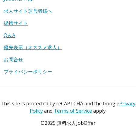
求人サイト運営者様へ
提携サイト
Q＆A
優先表示（オススメ求人）
お問合せ
プライバシーポリシー
This site is protected by reCAPTCHA and the Google
Privacy
Policy
and
Terms of Service
apply.
©2025 無料求人JobOffer