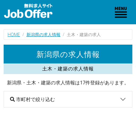
HOME
新潟県の求人情報
土木・建築の求人
新潟県の求人情報
土木・建築の求人情報
新潟県・土木・建築の求人情報は17件登録があります。
市町村で絞り込む