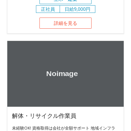
正社員
日給9,000円
詳細を見る
解体・リサイクル作業員
未経験OK! 資格取得は会社が全額サポート 地域インフラ