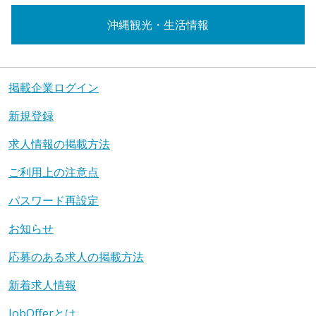
沖縄観光・生活情報
掲載企業ログイン
新規登録
求人情報の掲載方法
ご利用上の注意点
パスワード再設定
お知らせ
応募のある求人の掲載方法
新着求人情報
JobOfferとは