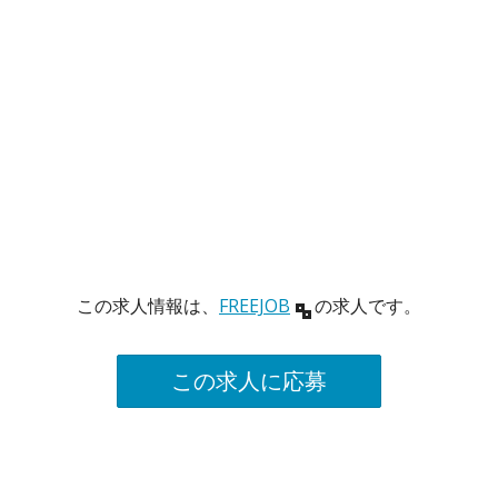
この求人情報は、
FREEJOB
の求人です。
この求人に応募