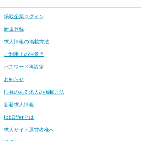
掲載企業ログイン
新規登録
求人情報の掲載方法
ご利用上の注意点
パスワード再設定
お知らせ
応募のある求人の掲載方法
新着求人情報
JobOfferとは
求人サイト運営者様へ