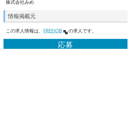
株式会社みめ
情報掲載元
この求人情報は、
FREEJOB
の求人です。
応募