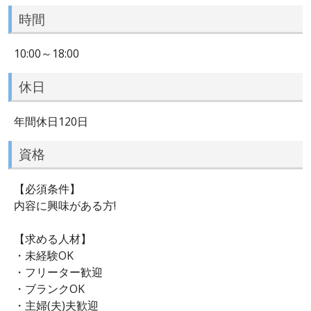
時間
10:00～18:00
休日
年間休日120日
資格
【必須条件】
内容に興味がある方!
【求める人材】
・未経験OK
・フリーター歓迎
・ブランクOK
・主婦(夫)夫歓迎