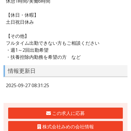
休憩1時間/実働6時間
【休日・休暇】
土日祝日休み
【その他】
フルタイム出勤できない方もご相談ください
・週1～2回出勤希望
・扶養控除内勤務を希望の方 など
情報更新日
2025-09-27 08:31:25
この求人に応募
株式会社みめの会社情報