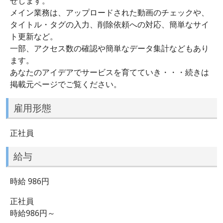
せします。
メイン業務は、アップロードされた動画のチェックや、
タイトル・タグの入力、削除依頼への対応、簡単なサイ
ト更新など。
一部、アクセス数の確認や簡単なデータ集計などもあり
ます。
あなたのアイデアでサービスを育てていき・・・続きは
掲載元ページでご覧ください。
雇用形態
正社員
給与
時給 986円
正社員
時給986円～