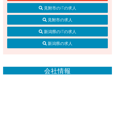
見附市のITの求人
見附市の求人
新潟県のITの求人
新潟県の求人
会社情報