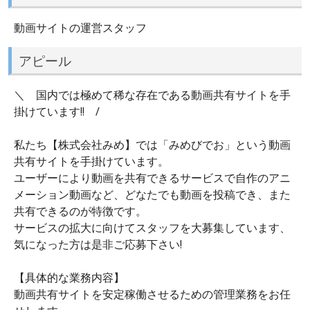
動画サイトの運営スタッフ
アピール
＼ 国内では極めて稀な存在である動画共有サイトを手
掛けています!! /
私たち【株式会社みめ】では「みめびでお」という動画
共有サイトを手掛けています。
ユーザーにより動画を共有できるサービスで自作のアニ
メーション動画など、どなたでも動画を投稿でき、また
共有できるのが特徴です。
サービスの拡大に向けてスタッフを大募集しています、
気になった方は是非ご応募下さい!
【具体的な業務内容】
動画共有サイトを安定稼働させるための管理業務をお任