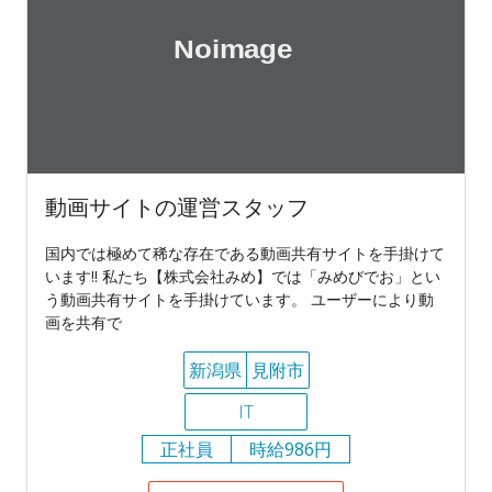
動画サイトの運営スタッフ
国内では極めて稀な存在である動画共有サイトを手掛けて
います!! 私たち【株式会社みめ】では「みめびでお」とい
う動画共有サイトを手掛けています。 ユーザーにより動
画を共有で
新潟県
見附市
IT
正社員
時給986円