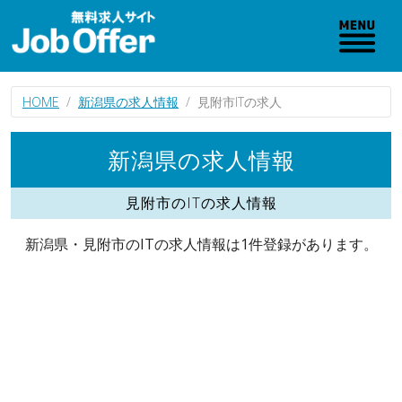
HOME
新潟県の求人情報
見附市ITの求人
新潟県の求人情報
見附市のITの求人情報
新潟県・見附市のITの求人情報は1件登録があります。