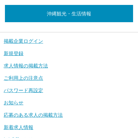
沖縄観光・生活情報
掲載企業ログイン
新規登録
求人情報の掲載方法
ご利用上の注意点
パスワード再設定
お知らせ
応募のある求人の掲載方法
新着求人情報