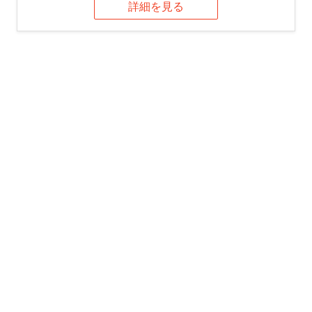
詳細を見る