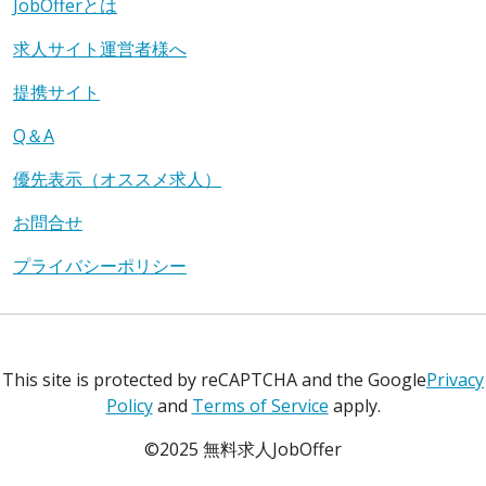
JobOfferとは
求人サイト運営者様へ
提携サイト
Q＆A
優先表示（オススメ求人）
お問合せ
プライバシーポリシー
This site is protected by reCAPTCHA and the Google
Privacy
Policy
and
Terms of Service
apply.
©2025 無料求人JobOffer