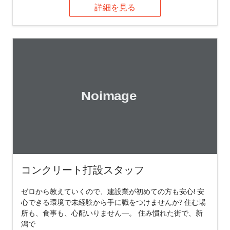
詳細を見る
コンクリート打設スタッフ
ゼロから教えていくので、建設業が初めての方も安心! 安
心できる環境で未経験から手に職をつけませんか? 住む場
所も、食事も、心配いりません―。 住み慣れた街で、新
潟で