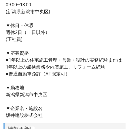
09:00~18:00
(新潟県新潟市中央区)
▼休日・休暇
週休2日（土日以外）
(正社員)
▼応募資格
■1年以上の住宅施工管理・営業・設計の実務経験または
1年以上の点検業務や内装施工、リフォーム経験
■普通自動車免許（AT限定可）
▼勤務地
新潟県新潟市中央区
▼企業名・施設名
坂井建設株式会社
情報更新日