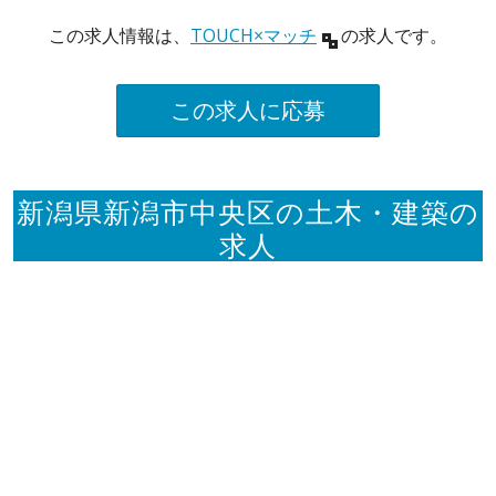
この求人情報は、
TOUCH×マッチ
の求人です。
この求人に応募
新潟県新潟市中央区の土木・建築の
求人