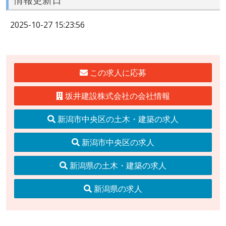
2025-10-27 15:23:56
この求人に応募
坂井建設株式会社の会社情報
新潟市中央区の土木・建築の求人
新潟市中央区の求人
新潟県の土木・建築の求人
新潟県の求人