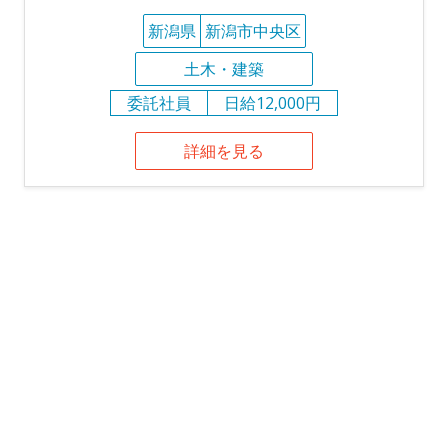
新潟県
新潟市中央区
土木・建築
委託社員
日給12,000円
詳細を見る