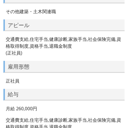
その他建築・土木関連職
アピール
交通費支給,住宅手当,健康診断,家族手当,社会保険完備,資
格取得制度,資格手当,退職金制度
(正社員)
雇用形態
正社員
給与
月給 260,000円
交通費支給,住宅手当,健康診断,家族手当,社会保険完備,資
格取得制度,資格手当,退職金制度