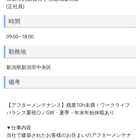
(正社員)
時間
09:00~18:00
勤務地
新潟県新潟市中央区
備考
【アフターメンテナンス】残業10h未満！ワークライフ
バランス重視◎／GW・夏季・年末年始休暇あり
▼仕事内容
当社で建築されたお客様のお住まいのアフターメンテナ