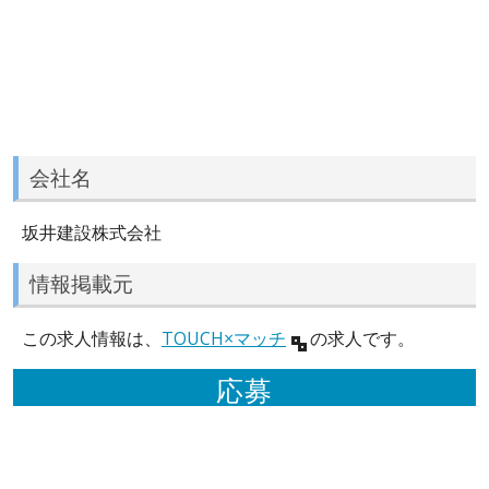
会社名
坂井建設株式会社
情報掲載元
この求人情報は、
TOUCH×マッチ
の求人です。
応募