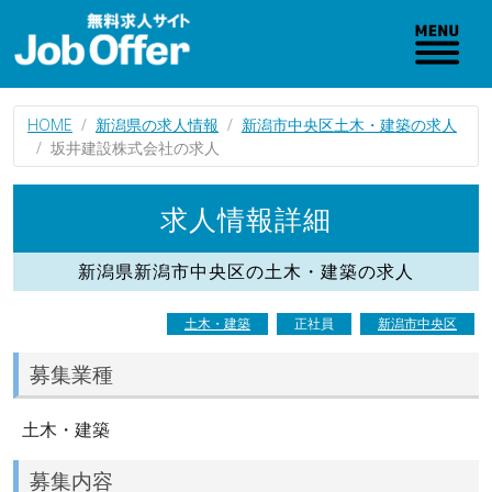
HOME
新潟県の求人情報
新潟市中央区土木・建築の求人
坂井建設株式会社の求人
求人情報詳細
新潟県新潟市中央区の土木・建築の求人
土木・建築
正社員
新潟市中央区
募集業種
土木・建築
募集内容