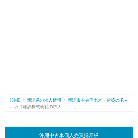
HOME
新潟県の求人情報
新潟市中央区土木・建築の求人
坂井建設株式会社の求人
沖縄中古車個人売買掲示板