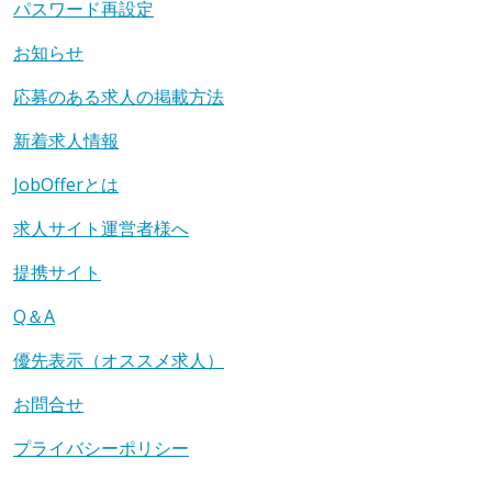
パスワード再設定
お知らせ
応募のある求人の掲載方法
新着求人情報
JobOfferとは
求人サイト運営者様へ
提携サイト
Q＆A
優先表示（オススメ求人）
お問合せ
プライバシーポリシー