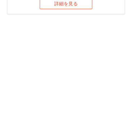
詳細を見る