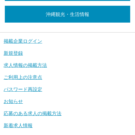
沖縄観光・生活情報
掲載企業ログイン
新規登録
求人情報の掲載方法
ご利用上の注意点
パスワード再設定
お知らせ
応募のある求人の掲載方法
新着求人情報