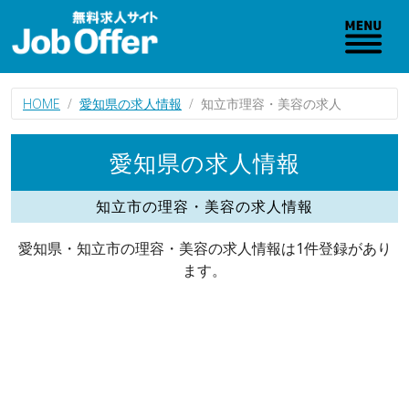
HOME
愛知県の求人情報
知立市理容・美容の求人
愛知県の求人情報
知立市の理容・美容の求人情報
愛知県・知立市の理容・美容の求人情報は1件登録があり
ます。