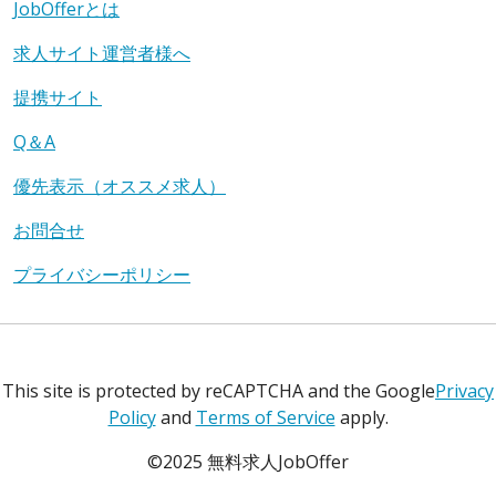
JobOfferとは
求人サイト運営者様へ
提携サイト
Q＆A
優先表示（オススメ求人）
お問合せ
プライバシーポリシー
This site is protected by reCAPTCHA and the Google
Privacy
Policy
and
Terms of Service
apply.
©2025 無料求人JobOffer