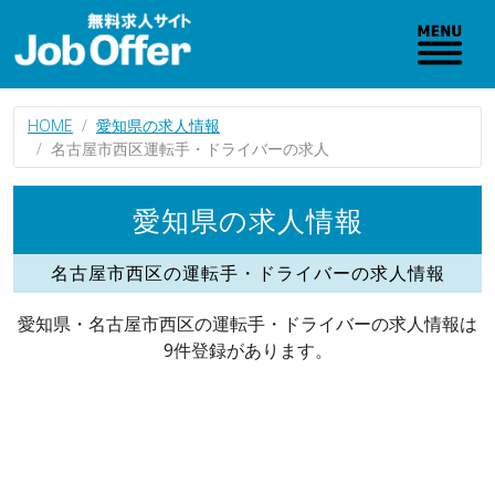
HOME
愛知県の求人情報
名古屋市西区運転手・ドライバーの求人
愛知県の求人情報
名古屋市西区の運転手・ドライバーの求人情報
愛知県・名古屋市西区の運転手・ドライバーの求人情報は
9件登録があります。