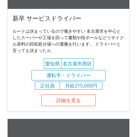
新卒 サービスドライバー
ルートは決まっているので働きやすい 名古屋市を中心と
したスーパーや工場を回って書類や段ボールなどリサイク
ル原料の回収処分場への運搬を行います。 ドライバーと
言っても決まったル
愛知県
名古屋市西区
運転手・ドライバー
正社員
月給215,000円
詳細を見る