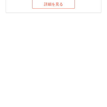
詳細を見る