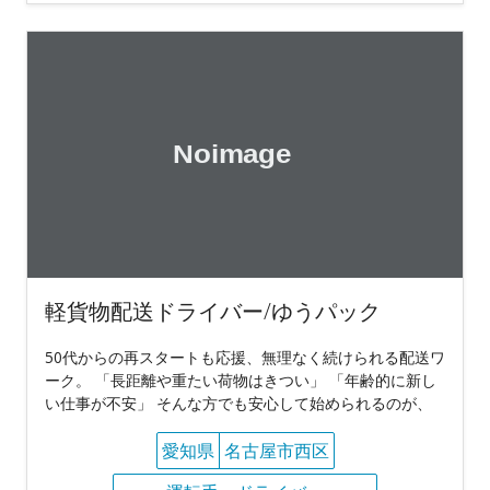
軽貨物配送ドライバー/ゆうパック
50代からの再スタートも応援、無理なく続けられる配送ワ
ーク。 「長距離や重たい荷物はきつい」 「年齢的に新し
い仕事が不安」 そんな方でも安心して始められるのが、
愛知県
名古屋市西区