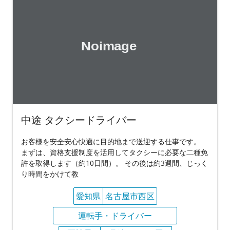
中途 タクシードライバー
お客様を安全安心快適に目的地まで送迎する仕事です。
まずは、資格支援制度を活用してタクシーに必要な二種免
許を取得します（約10日間）。 その後は約3週間、じっく
り時間をかけて教
愛知県
名古屋市西区
運転手・ドライバー