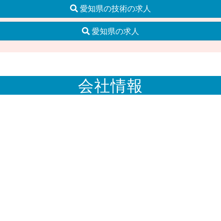
愛知県の技術の求人
愛知県の求人
会社情報