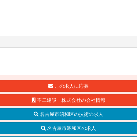
この求人に応募
不二建設 株式会社の会社情報
名古屋市昭和区の技術の求人
名古屋市昭和区の求人