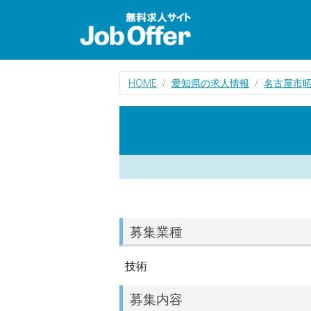
HOME
愛知県の求人情報
名古屋市
募集業種
技術
募集内容