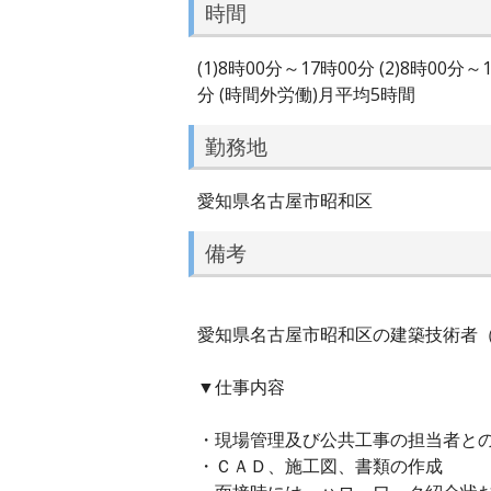
時間
(1)8時00分～17時00分 (2)8時
分 (時間外労働)月平均5時間
勤務地
愛知県名古屋市昭和区
備考
愛知県名古屋市昭和区の建築技術者（正
▼仕事内容
・現場管理及び公共工事の担当者と
・ＣＡＤ、施工図、書類の作成