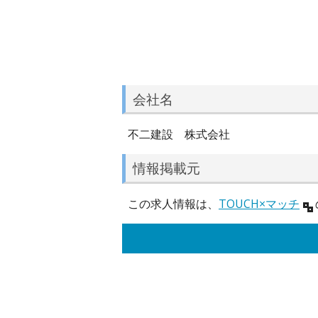
会社名
不二建設 株式会社
情報掲載元
この求人情報は、
TOUCH×マッチ