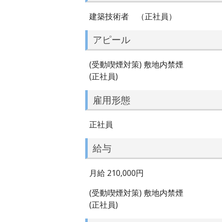
建築技術者 （正社員）
アピール
(受動喫煙対策) 敷地内禁煙
(正社員)
雇用形態
正社員
給与
月給 210,000円
(受動喫煙対策) 敷地内禁煙
(正社員)