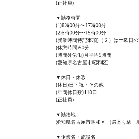
(正社員)
▼勤務時間
(1)8時00分〜17時00分
(2)8時00分〜15時00分
(就業時間特記事項)（２）は土曜日
(休憩時間)90分
(時間外労働)月平均5時間
(愛知県名古屋市昭和区)
▼休日・休暇
(休日)日・祝・その他
(年間休日数)110日
(正社員)
▼勤務地
愛知県名古屋市昭和区 （最寄り駅：
▼企業名・施設名