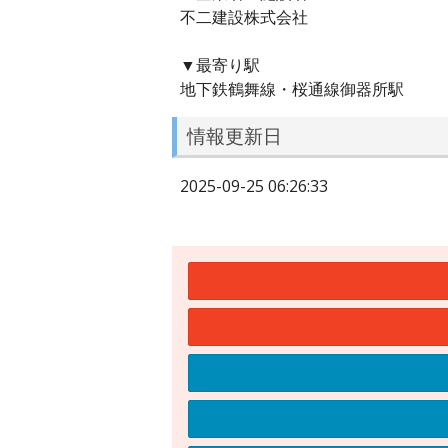
不二建設株式会社
▼最寄り駅
地下鉄鶴舞線・桜通線御器所駅
情報更新日
2025-09-25 06:26:33