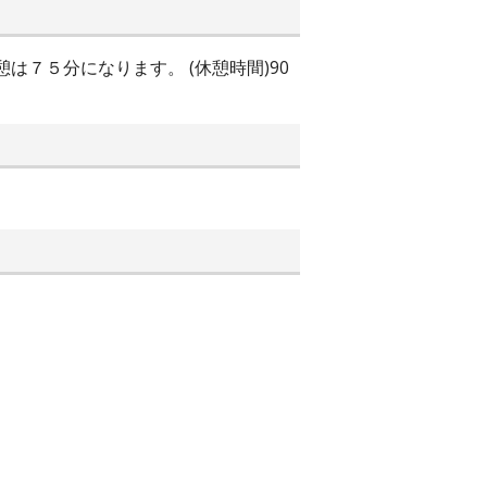
休憩は７５分になります。 (休憩時間)90