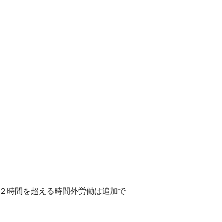
２２時間を超える時間外労働は追加で