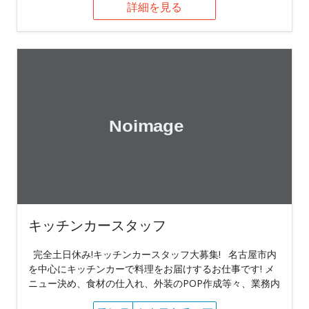
詳細を見る
キッチンカースタッフ
完全土日休み!キッチンカースタッフ大募集! 名古屋市内
を中心にキッチンカーで料理をお届けするお仕事です! メ
ニュー決め、食材の仕入れ、外装のPOP作成等々、業務内