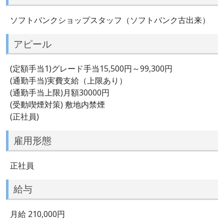
ソフトバンクショップスタッフ（ソフトバンク古出来）
アピール
(定額手当1)グレード手当15,500円～99,300円
(通勤手当)実費支給（上限あり）
(通勤手当上限)月額30000円
(受動喫煙対策) 敷地内禁煙
(正社員)
雇用形態
正社員
給与
月給 210,000円