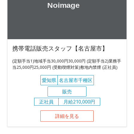
携帯電話販売スタッフ【名古屋市】
(定額手当1)地域手当30,000円30,000円 (定額手当2)業務手
当25,000円25,000円 (受動喫煙対策)敷地内禁煙 (正社員)
愛知県
名古屋市千種区
販売
正社員
月給210,000円
詳細を見る