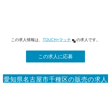
この求人情報は、
TOUCH×マッチ
の求人です。
この求人に応募
愛知県名古屋市千種区の販売の求人