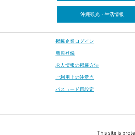
沖縄観光・生活情報
掲載企業ログイン
新規登録
求人情報の掲載方法
ご利用上の注意点
パスワード再設定
This site is pro