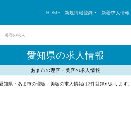
HOME
新規情報登録
新着求人情報
容・美容の求人
愛知県の求人情報
あま市の理容・美容の求人情報
愛知県・あま市の理容・美容の求人情報は2件登録があります