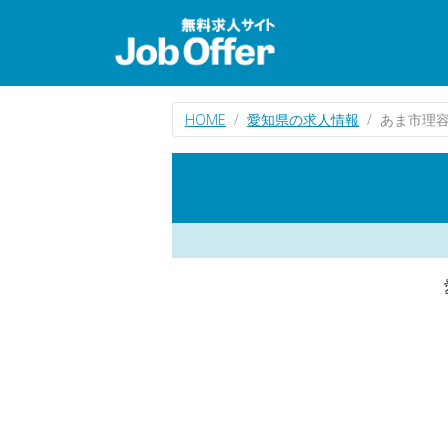
HOME
愛知県の求人情報
あま市理