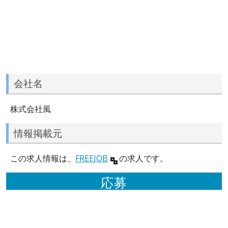
会社名
株式会社風
情報掲載元
この求人情報は、
FREEJOB
の求人です。
応募