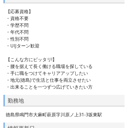
【応募資格】
・資格不要
・学歴不問
・年代不問
・性別不問
・UIJターン歓迎
【こんな方にピッタリ!】
・腰を据えて長く働ける職場を探している
・手に職をつけてキャリアアップしたい
・地元(徳島)で生活と仕事を両立させたい
・出来ることを一つずつ広げていきたい方
勤務地
徳島県鳴門市大麻町萩原字川原ノ上31-3坂東駅