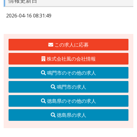
情報更新日
2026-04-16 08:31:49
この求人に応募
株式会社風の会社情報
鳴門市のその他の求人
鳴門市の求人
徳島県のその他の求人
徳島県の求人