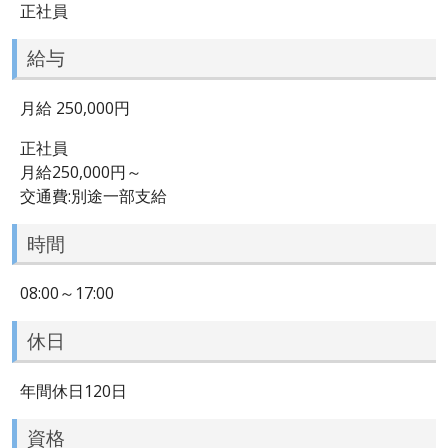
正社員
給与
月給 250,000円
正社員
月給250,000円～
交通費:別途一部支給
時間
08:00～17:00
休日
年間休日120日
資格