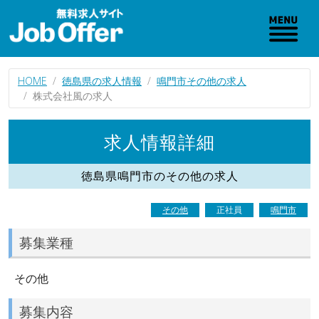
HOME
徳島県の求人情報
鳴門市その他の求人
株式会社風の求人
求人情報詳細
徳島県鳴門市のその他の求人
その他
正社員
鳴門市
募集業種
その他
募集内容