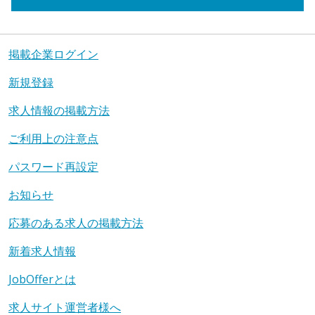
掲載企業ログイン
新規登録
求人情報の掲載方法
ご利用上の注意点
パスワード再設定
お知らせ
応募のある求人の掲載方法
新着求人情報
JobOfferとは
求人サイト運営者様へ