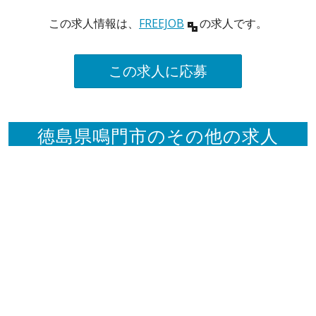
この求人情報は、
FREEJOB
の求人です。
この求人に応募
徳島県鳴門市のその他の求人