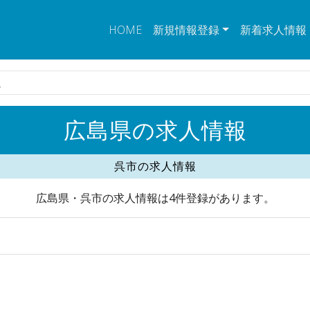
HOME
新規情報登録
新着求人情報
人
広島県の求人情報
呉市の求人情報
広島県・呉市の求人情報は4件登録があります。