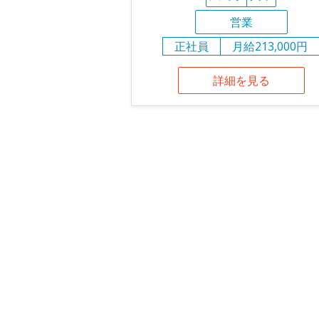
営業
正社員
月給213,000円
詳細を見る