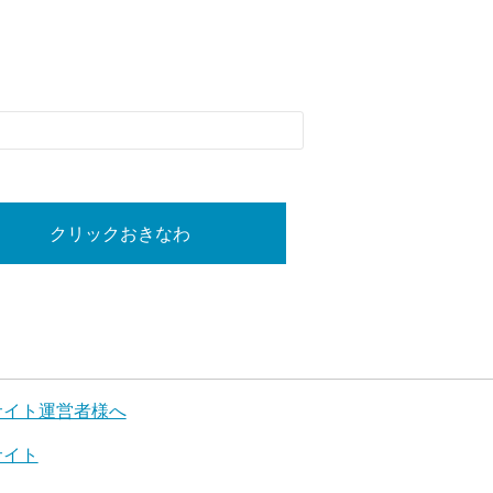
クリックおきなわ
サイト運営者様へ
サイト