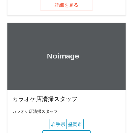
詳細を見る
カラオケ店清掃スタッフ
カラオケ店清掃スタッフ
岩手県
盛岡市