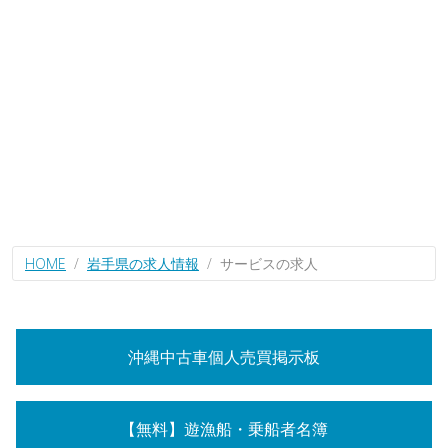
HOME
岩手県の求人情報
サービスの求人
沖縄中古車個人売買掲示板
【無料】遊漁船・乗船者名簿