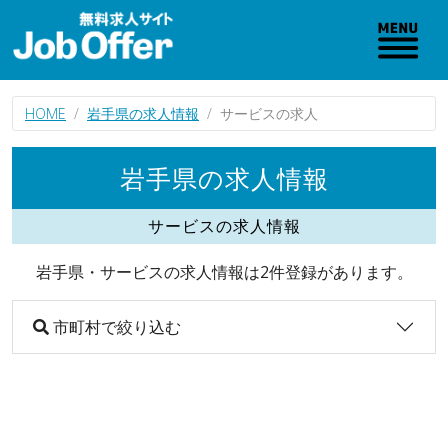
HOME
岩手県の求人情報
サービスの求人
岩手県の求人情報
サービスの求人情報
岩手県・サービスの求人情報は2件登録があります。
市町村で絞り込む