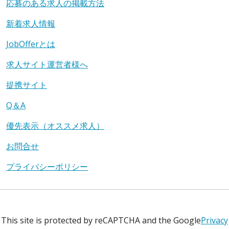
応募のある求人の掲載方法
新着求人情報
JobOfferとは
求人サイト運営者様へ
提携サイト
Q＆A
優先表示（オススメ求人）
お問合せ
プライバシーポリシー
This site is protected by reCAPTCHA and the Google
Privacy