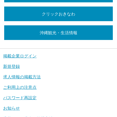
クリックおきなわ
沖縄観光・生活情報
掲載企業ログイン
新規登録
求人情報の掲載方法
ご利用上の注意点
パスワード再設定
お知らせ