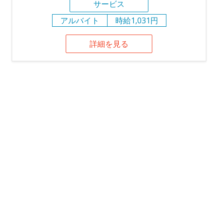
サービス
アルバイト
時給1,031円
詳細を見る