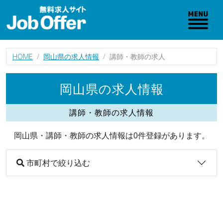
HOME
岡山県の求人情報
講師・教師の求人
岡山県の求人情報
講師・教師の求人情報
岡山県・講師・教師の求人情報は0件登録があります。
市町村で絞り込む