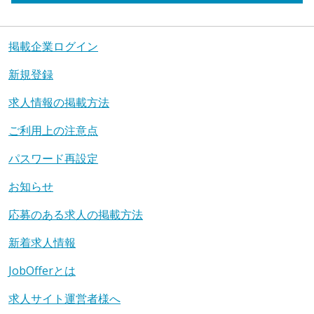
掲載企業ログイン
新規登録
求人情報の掲載方法
ご利用上の注意点
パスワード再設定
お知らせ
応募のある求人の掲載方法
新着求人情報
JobOfferとは
求人サイト運営者様へ