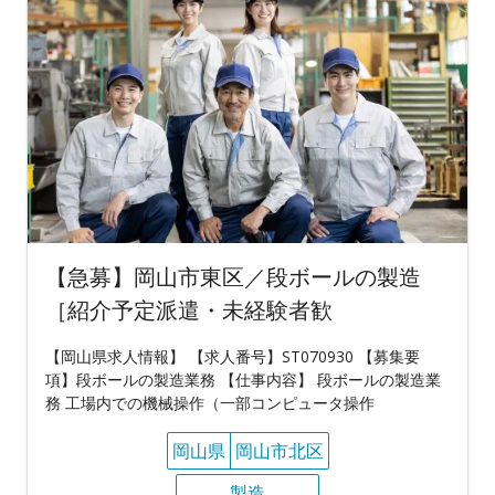
【急募】岡山市東区／段ボールの製造
［紹介予定派遣・未経験者歓
【岡山県求人情報】 【求人番号】ST070930 【募集要
項】段ボールの製造業務 【仕事内容】 段ボールの製造業
務 工場内での機械操作（一部コンピュータ操作
岡山県
岡山市北区
製造