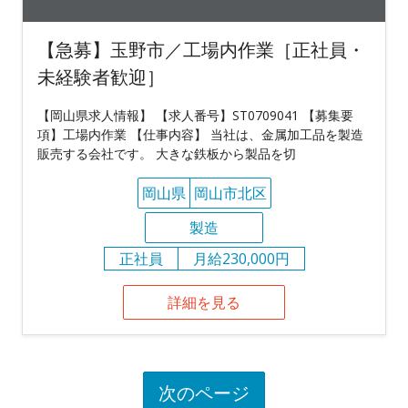
【急募】玉野市／工場内作業［正社員・
未経験者歓迎］
【岡山県求人情報】 【求人番号】ST0709041 【募集要
項】工場内作業 【仕事内容】 当社は、金属加工品を製造
販売する会社です。 大きな鉄板から製品を切
岡山県
岡山市北区
製造
正社員
月給230,000円
詳細を見る
次のページ