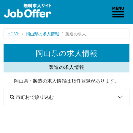
HOME
岡山県の求人情報
製造の求人
岡山県の求人情報
製造の求人情報
岡山県・製造の求人情報は15件登録があります。
市町村で絞り込む