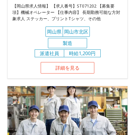
【岡山県求人情報】 【求人番号】ST071202 【募集要
項】機械オペレーター 【仕事内容】 長期勤務可能な方対
象求人 ステッカー、プリントTシャツ、その他
岡山県
岡山市北区
製造
派遣社員
時給1,200円
詳細を見る