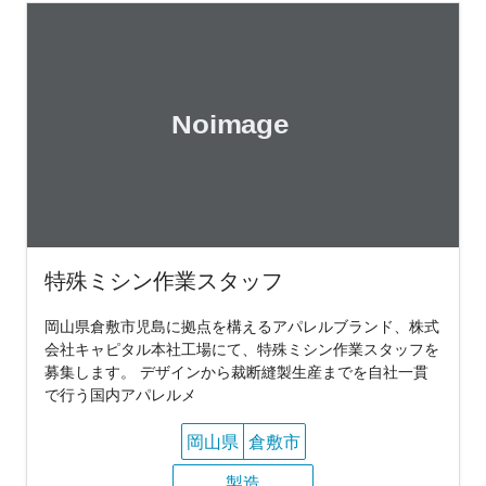
特殊ミシン作業スタッフ
岡山県倉敷市児島に拠点を構えるアパレルブランド、株式
会社キャピタル本社工場にて、特殊ミシン作業スタッフを
募集します。 デザインから裁断縫製生産までを自社一貫
で行う国内アパレルメ
岡山県
倉敷市
製造