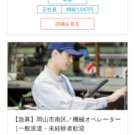
正社員
時給1,047円
詳細を見る
【急募】岡山市南区／機械オペレーター
［一般派遣・未経験者歓迎