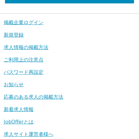
掲載企業ログイン
新規登録
求人情報の掲載方法
ご利用上の注意点
パスワード再設定
お知らせ
応募のある求人の掲載方法
新着求人情報
JobOfferとは
求人サイト運営者様へ