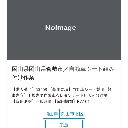
岡山県岡山県倉敷市／自動車シート組み
付け作業
【求人番号】S3469 【募集要項】自動車シート製造 【仕
事内容】工場内で自動車ウレタンシート組み付け作業
【雇用形態】一般派遣 【雇用期間】R7,101
岡山県
岡山市北区
製造