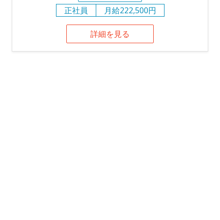
正社員
月給222,500円
詳細を見る