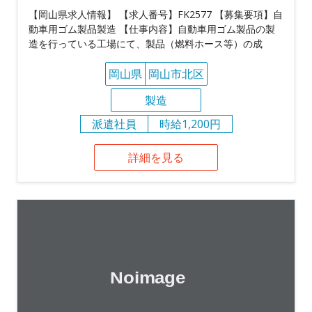
【岡山県求人情報】 【求人番号】FK2577 【募集要項】自
動車用ゴム製品製造 【仕事内容】自動車用ゴム製品の製
造を行っている工場にて、製品（燃料ホース等）の成
岡山県
岡山市北区
製造
派遣社員
時給1,200円
詳細を見る