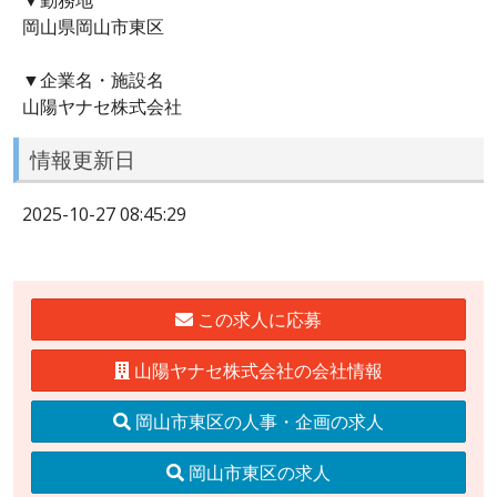
岡山県岡山市東区
▼企業名・施設名
山陽ヤナセ株式会社
情報更新日
2025-10-27 08:45:29
この求人に応募
山陽ヤナセ株式会社の会社情報
岡山市東区の人事・企画の求人
岡山市東区の求人