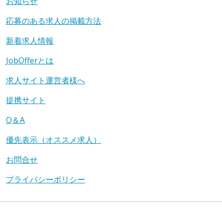
お知らせ
応募のある求人の掲載方法
新着求人情報
JobOfferとは
求人サイト運営者様へ
提携サイト
Q＆A
優先表示（オススメ求人）
お問合せ
プライバシーポリシー