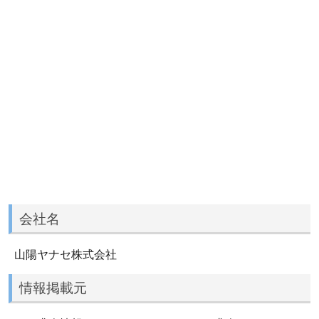
会社名
山陽ヤナセ株式会社
情報掲載元