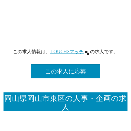
この求人情報は、
TOUCH×マッチ
の求人です。
この求人に応募
岡山県岡山市東区の人事・企画の求
人