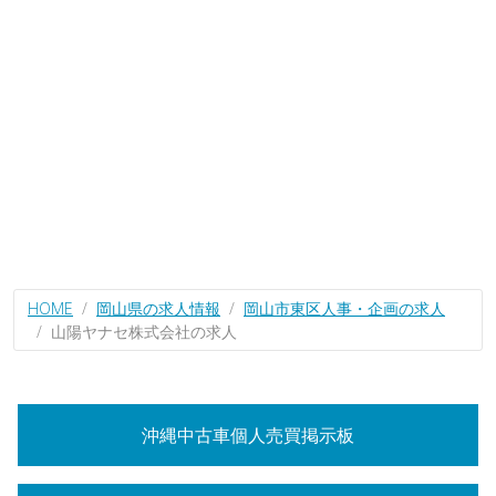
HOME
岡山県の求人情報
岡山市東区人事・企画の求人
山陽ヤナセ株式会社の求人
沖縄中古車個人売買掲示板