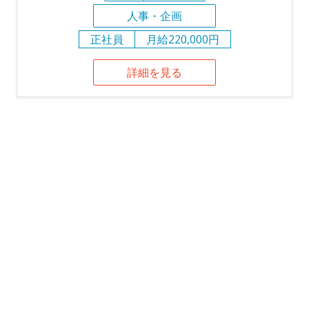
人事・企画
正社員
月給220,000円
詳細を見る