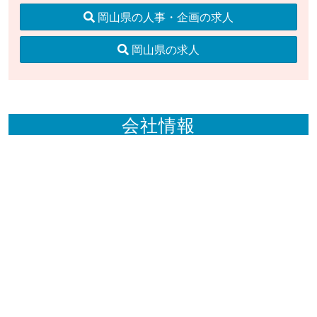
岡山県の人事・企画の求人
岡山県の求人
会社情報