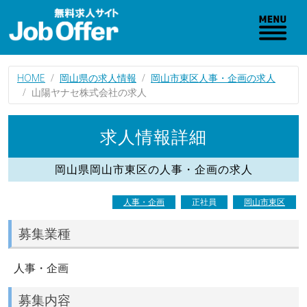
HOME
岡山県の求人情報
岡山市東区人事・企画の求人
山陽ヤナセ株式会社の求人
求人情報詳細
岡山県岡山市東区の人事・企画の求人
人事・企画
正社員
岡山市東区
募集業種
人事・企画
募集内容