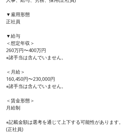
▼雇用形態
正社員
▼給与
＜想定年収＞
260万円〜400万円
※諸手当は含んでいません。
＜月給＞
160,450円〜230,000円
※諸手当は含んでいません。
＜賃金形態＞
月給制
※記載金額は選考を通じて上下する可能性があります。
(正社員)