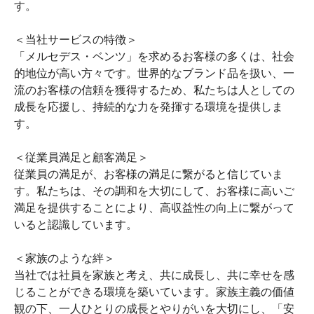
す。
＜当社サービスの特徴＞
「メルセデス・ベンツ」を求めるお客様の多くは、社会
的地位が高い方々です。世界的なブランド品を扱い、一
流のお客様の信頼を獲得するため、私たちは人としての
成長を応援し、持続的な力を発揮する環境を提供しま
す。
＜従業員満足と顧客満足＞
従業員の満足が、お客様の満足に繋がると信じていま
す。私たちは、その調和を大切にして、お客様に高いご
満足を提供することにより、高収益性の向上に繋がって
いると認識しています。
＜家族のような絆＞
当社では社員を家族と考え、共に成長し、共に幸せを感
じることができる環境を築いています。家族主義の価値
観の下、一人ひとりの成長とやりがいを大切にし、「安