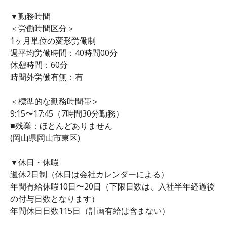
▼勤務時間
＜労働時間区分＞
1ヶ月単位の変形労働制
週平均労働時間：40時間00分
休憩時間：60分
時間外労働有無：有
＜標準的な勤務時間帯＞
9:15〜17:45（7時間30分勤務）
■残業：ほとんどありません
(岡山県岡山市東区)
▼休日・休暇
週休2日制（休日は会社カレンダーによる）
年間有給休暇10日〜20日（下限日数は、入社半年経過後
の付与日数となります）
年間休日日数115日（計画有給は含まない）