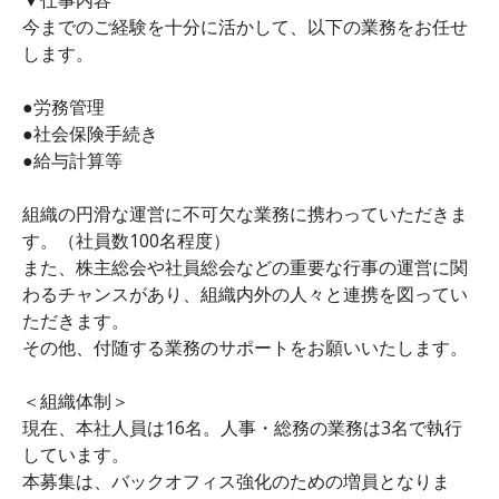
今までのご経験を十分に活かして、以下の業務をお任せ
します。
●労務管理
●社会保険手続き
●給与計算等
組織の円滑な運営に不可欠な業務に携わっていただきま
す。（社員数100名程度）
また、株主総会や社員総会などの重要な行事の運営に関
わるチャンスがあり、組織内外の人々と連携を図ってい
ただきます。
その他、付随する業務のサポートをお願いいたします。
＜組織体制＞
現在、本社人員は16名。人事・総務の業務は3名で執行
しています。
本募集は、バックオフィス強化のための増員となりま