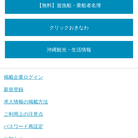
【無料】遊漁船・乗船者名簿
クリックおきなわ
沖縄観光・生活情報
掲載企業ログイン
新規登録
求人情報の掲載方法
ご利用上の注意点
パスワード再設定