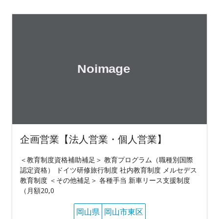
企画営業【法人営業・個人営業】
＜教育制度資格補助補足＞ 教育プログラム（職種別国際
認定資格） ドイツ研修旅行制度 社内教育制度 メルセデス
教育制度 ＜その他補足＞ 各種手当 新車リース支援制度
（月額20,0
岡山県
岡山市東区