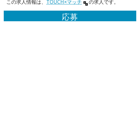
この求人情報は、
TOUCH×マッチ
の求人です。
応募