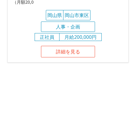
（月額20,0
岡山県
岡山市東区
人事・企画
正社員
月給200,000円
詳細を見る