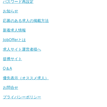
パスワード再設定
お知らせ
応募のある求人の掲載方法
新着求人情報
JobOfferとは
求人サイト運営者様へ
提携サイト
Q＆A
優先表示（オススメ求人）
お問合せ
プライバシーポリシー