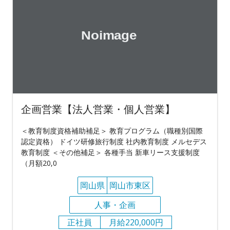
企画営業【法人営業・個人営業】
＜教育制度資格補助補足＞ 教育プログラム（職種別国際
認定資格） ドイツ研修旅行制度 社内教育制度 メルセデス
教育制度 ＜その他補足＞ 各種手当 新車リース支援制度
（月額20,0
岡山県
岡山市東区
人事・企画
正社員
月給220,000円