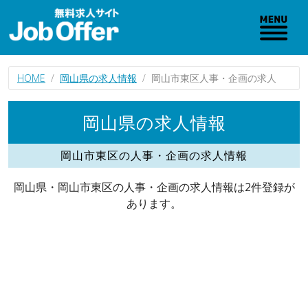
HOME
岡山県の求人情報
岡山市東区人事・企画の求人
岡山県の求人情報
岡山市東区の人事・企画の求人情報
岡山県・岡山市東区の人事・企画の求人情報は2件登録が
あります。