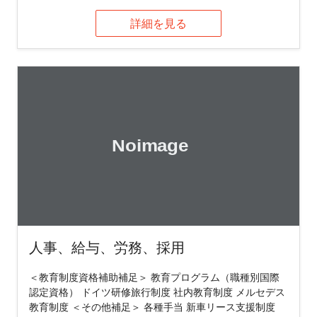
詳細を見る
人事、給与、労務、採用
＜教育制度資格補助補足＞ 教育プログラム（職種別国際
認定資格） ドイツ研修旅行制度 社内教育制度 メルセデス
教育制度 ＜その他補足＞ 各種手当 新車リース支援制度