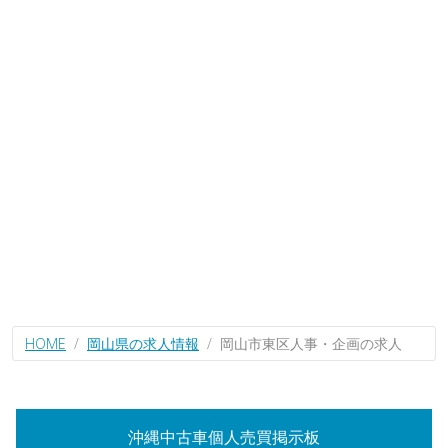
HOME
岡山県の求人情報
岡山市東区人事・企画の求人
沖縄中古車個人売買掲示板