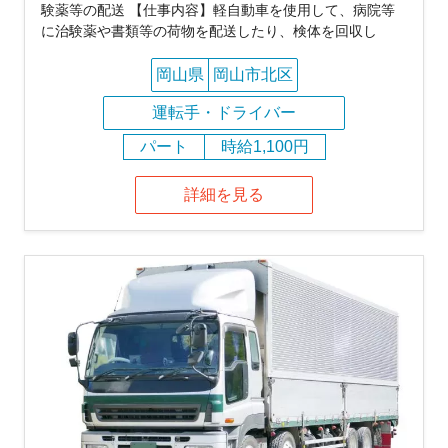
験薬等の配送 【仕事内容】軽自動車を使用して、病院等
に治験薬や書類等の荷物を配送したり、検体を回収し
岡山県
岡山市北区
運転手・ドライバー
パート
時給1,100円
詳細を見る