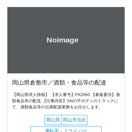
岡山県倉敷市／酒類・食品等の配達
【岡山県求人情報】 【求人番号】FK2560 【募集要項】酒
類食品等の配送 【仕事内容】34tの平ボディのトラックに
て、酒類食品等の出庫配達業務をお任せします。
岡山県
岡山市北区
運転手・ドライバー