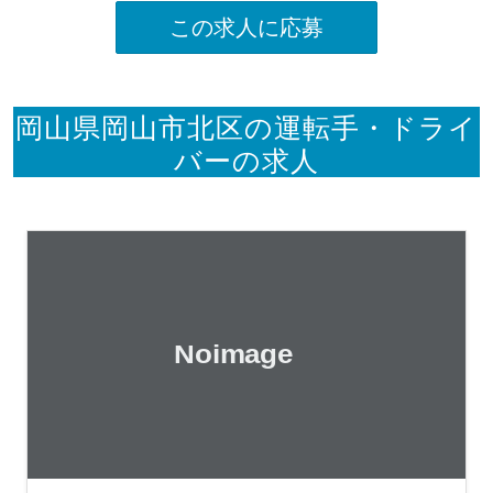
この求人に応募
岡山県岡山市北区の運転手・ドライ
バーの求人