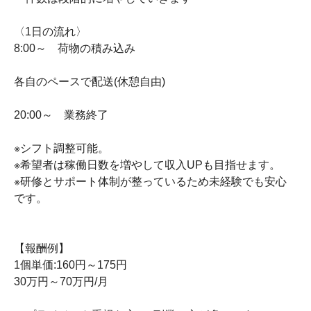
〈1日の流れ〉
8:00～ 荷物の積み込み
各自のペースで配送(休憩自由)
20:00～ 業務終了
※シフト調整可能。
※希望者は稼働日数を増やして収入UPも目指せます。
※研修とサポート体制が整っているため未経験でも安心
です。
【報酬例】
1個単価:160円～175円
30万円～70万円/月