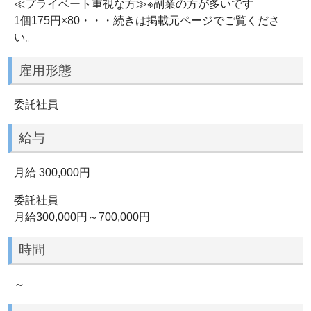
≪プライベート重視な方≫※副業の方が多いです
1個175円×80・・・続きは掲載元ページでご覧くださ
い。
雇用形態
委託社員
給与
月給 300,000円
委託社員
月給300,000円～700,000円
時間
～