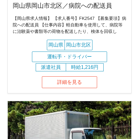
岡山県岡山市北区／病院への配送員
【岡山県求人情報】 【求人番号】FK2547 【募集要項】病
院への配送員 【仕事内容】軽自動車を使用して、病院等
に治験薬や書類等の荷物を配送したり、検体を回収し
岡山県
岡山市北区
運転手・ドライバー
派遣社員
時給1,216円
詳細を見る