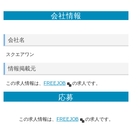
会社情報
会社名
スクエアワン
情報掲載元
この求人情報は、
FREEJOB
の求人です。
応募
この求人情報は、
FREEJOB
の求人です。