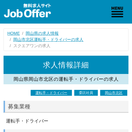
HOME
岡山県の求人情報
岡山市北区運転手・ドライバーの求人
スクエアワンの求人
求人情報詳細
岡山県岡山市北区の運転手・ドライバーの求人
運転手・ドライバー
委託社員
岡山市北区
募集業種
運転手・ドライバー