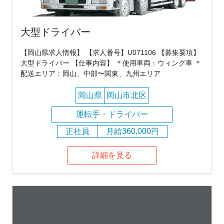
大型ドライバー
【岡山県求人情報】 【求人番号】U071106 【募集要項】
大型ドライバー 【仕事内容】 ＊使用車両：ウィング車 ＊
配送エリア：岡山、中部〜関東、九州エリア
岡山県
岡山市北区
運転手・ドライバー
正社員
月給360,000円
詳細を見る