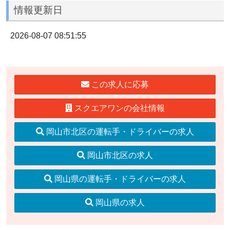
情報更新日
2026-08-07 08:51:55
この求人に応募
スクエアワンの会社情報
岡山市北区の運転手・ドライバーの求人
岡山市北区の求人
岡山県の運転手・ドライバーの求人
岡山県の求人