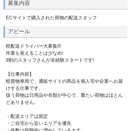
募集内容
ECサイトで購入された荷物の配送スタッフ
アピール
軽配送ドライバー大募集!!!
作業も覚えることは少なめ!
9割のスタッフさんが未経験スタートです!
【仕事内容】
軽貨物車両で、通販サイトの商品を個人宅や企業へお届
けする仕事です。
扱う荷物は日用品や衣類が中心で、重たい荷物はほとん
どありません。
・配送エリアは固定
・ご自宅から近いエリアを優先
・件数は段階的に増やしていきます