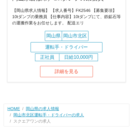
【岡山県求人情報】 【求人番号】FK2546 【募集要項】
10tダンプの乗務員 【仕事内容】10tダンプにて、鉄鉱石等
の運搬作業をお任せします。 配送エリ
岡山県
岡山市北区
運転手・ドライバー
正社員
日給10,000円
詳細を見る
HOME
岡山県の求人情報
岡山市北区運転手・ドライバーの求人
スクエアワンの求人