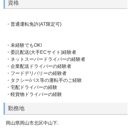
資格
・普通運転免許(AT限定可)
・未経験でもOK!
・委託配送(大手ECサイト)経験者
・ネットスーパードライバーの経験者
・企業配送ドライバーの経験者
・フードデリバリーの経験者
・タクシー/バス等の運転手のご経験
・宅配ドライバーの経験
・軽貨物ドライバーの経験
勤務地
岡山県岡山市北区中山下.