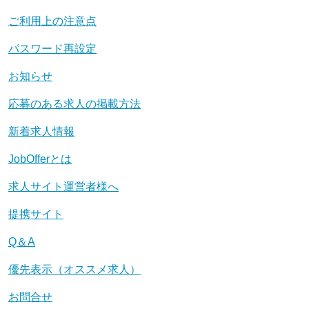
ご利用上の注意点
パスワード再設定
お知らせ
応募のある求人の掲載方法
新着求人情報
JobOfferとは
求人サイト運営者様へ
提携サイト
Q＆A
優先表示（オススメ求人）
お問合せ