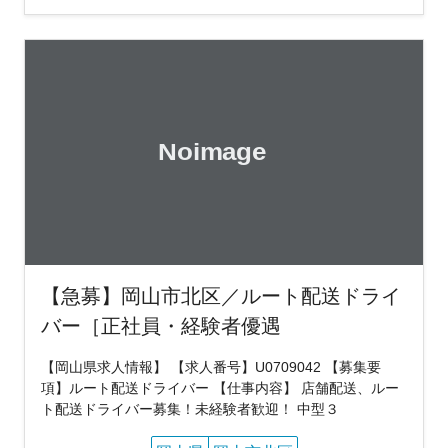
【急募】岡山市北区／ルート配送ドライ
バー［正社員・経験者優遇
【岡山県求人情報】 【求人番号】U0709042 【募集要
項】ルート配送ドライバー 【仕事内容】 店舗配送、ルー
ト配送ドライバー募集！未経験者歓迎！ 中型３