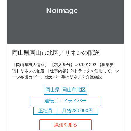
岡山県岡山市北区／リネンの配送
【岡山県求人情報】 【求人番号】U07091202 【募集要
項】リネンの配送 【仕事内容】2tトラックを使用して、シ
ーツ布団カバー、枕カバー等のリネンを介護施設
岡山県
岡山市北区
運転手・ドライバー
正社員
月給230,000円
詳細を見る