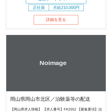
正社員
月給210,000円
詳細を見る
岡山県岡山市北区／治験薬等の配送
【岡山県求人情報】 【求人番号】FK2552 【募集要項】治