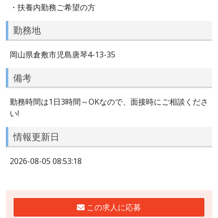
・扶養内勤務ご希望の方
勤務地
岡山県倉敷市児島唐琴4-13-35
備考
勤務時間は1日3時間～OKなので、面接時にご相談くださ
い!
情報更新日
2026-08-05 08:53:18
この求人に応募