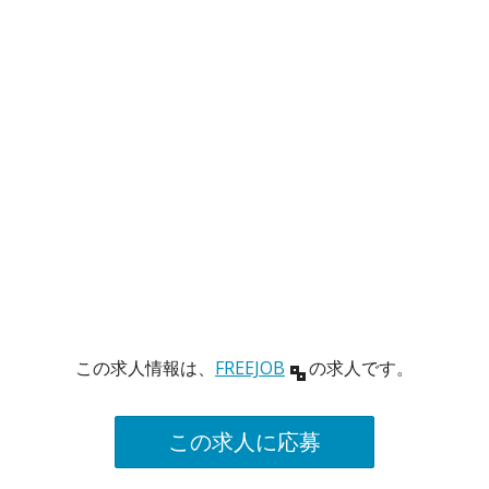
この求人情報は、
FREEJOB
の求人です。
この求人に応募