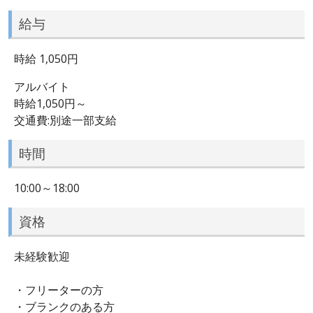
給与
時給 1,050円
アルバイト
時給1,050円～
交通費:別途一部支給
時間
10:00～18:00
資格
未経験歓迎
・フリーターの方
・ブランクのある方