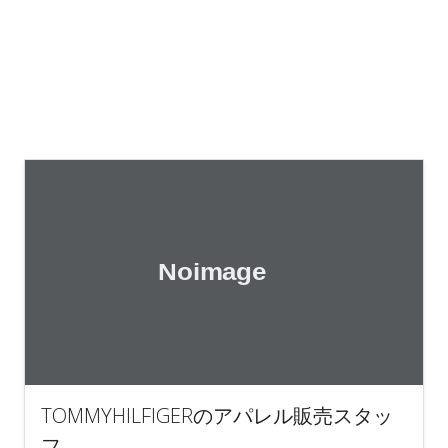
TOMMYHILFIGERのアパレル販売スタッ
フ