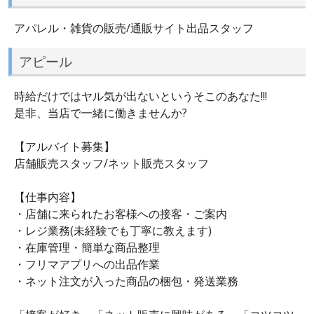
アパレル・雑貨の販売/通販サイト出品スタッフ
アピール
時給だけではヤル気が出ないというそこのあなた!!!
是非、当店で一緒に働きませんか?
【アルバイト募集】
店舗販売スタッフ/ネット販売スタッフ
【仕事内容】
・店舗に来られたお客様への接客・ご案内
・レジ業務(未経験でも丁寧に教えます)
・在庫管理・簡単な商品整理
・フリマアプリへの出品作業
・ネット注文が入った商品の梱包・発送業務