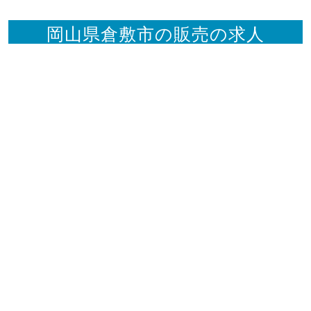
岡山県倉敷市の販売の求人