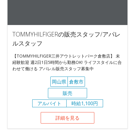
TOMMYHILFIGERの販売スタッフ/アパレ
ルスタッフ
【TOMMYHILFIGER三井アウトレットパーク倉敷店】 未
経験歓迎 週2日1日5時間から勤務OK! ライフスタイルに合
わせて働ける アパレル販売スタッフ募集中
岡山県
倉敷市
販売
アルバイト
時給1,100円
詳細を見る