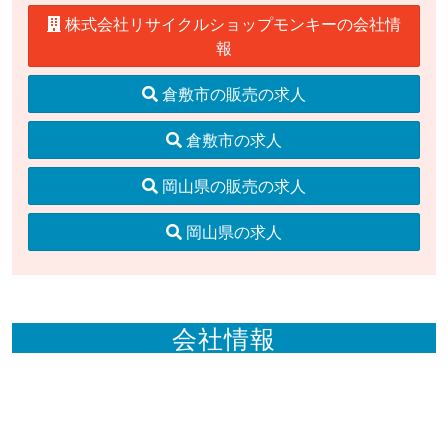
株式会社リサイクルショップモンキーの会社情
報
倉敷市の販売の求人
倉敷市の求人
岡山県の販売の求人
岡山県の求人
会社情報