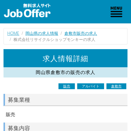
HOME
岡山県の求人情報
倉敷市販売の求人
株式会社リサイクルショップモンキーの求人
求人情報詳細
岡山県倉敷市の販売の求人
販売
アルバイト
倉敷市
募集業種
販売
募集内容