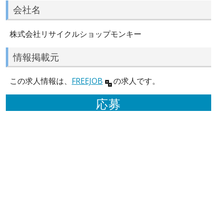
会社名
株式会社リサイクルショップモンキー
情報掲載元
この求人情報は、
FREEJOB
の求人です。
応募