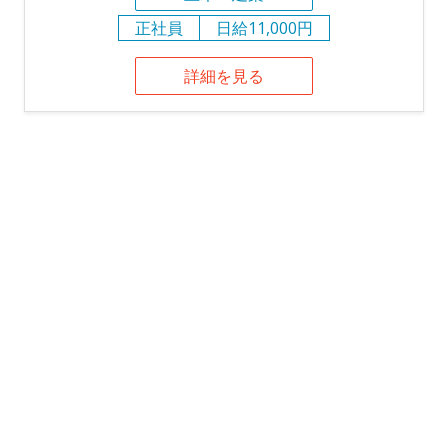
正社員
日給11,000円
詳細を見る