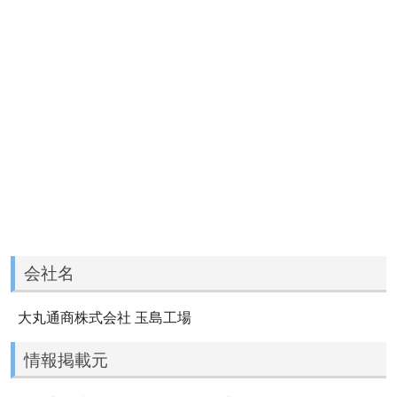
会社名
大丸通商株式会社 玉島工場
情報掲載元