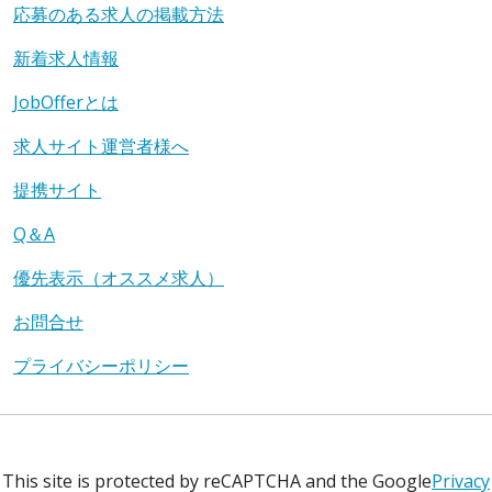
応募のある求人の掲載方法
新着求人情報
JobOfferとは
求人サイト運営者様へ
提携サイト
Q＆A
優先表示（オススメ求人）
お問合せ
プライバシーポリシー
This site is protected by reCAPTCHA and the Google
Privacy