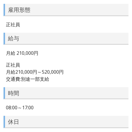
雇用形態
正社員
給与
月給 210,000円
正社員
月給210,000円～520,000円
交通費:別途一部支給
時間
08:00～17:00
休日