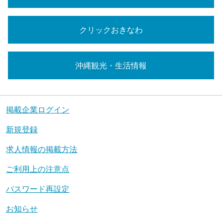
クリックおきなわ
沖縄観光・生活情報
掲載企業ログイン
新規登録
求人情報の掲載方法
ご利用上の注意点
パスワード再設定
お知らせ