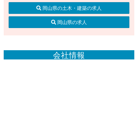
岡山県の土木・建築の求人
岡山県の求人
会社情報