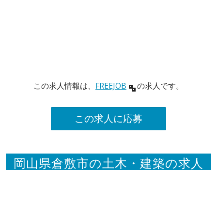
この求人情報は、
FREEJOB
の求人です。
この求人に応募
岡山県倉敷市の土木・建築の求人