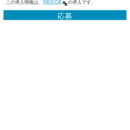
この求人情報は、
FREEJOB
の求人です。
応募