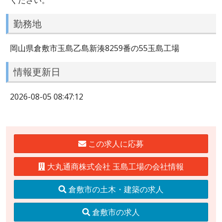
勤務地
岡山県倉敷市玉島乙島新湊8259番の55玉島工場
情報更新日
2026-08-05 08:47:12
この求人に応募
大丸通商株式会社 玉島工場の会社情報
倉敷市の土木・建築の求人
倉敷市の求人