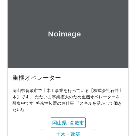
重機オペレーター
岡山県倉敷市で土木工事業を行っている【株式会社石井土
木】です。 ただいま事業拡大のため重機オペレーターを
募集中です! 将来性抜群のお仕事 『スキルを活かして働き
たい!』
岡山県
倉敷市
土木・建築