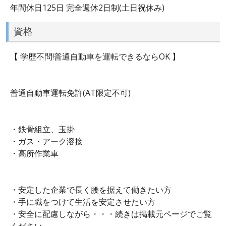
年間休日125日 完全週休2日制(土日祝休み)
資格
【 学歴不問!普通自動車を運転できるならOK 】
普通自動車運転免許(AT限定不可)
・鉄骨組立、玉掛
・ガス・アーク溶接
・高所作業車
・安定した企業で長く腰を据えて働きたい方
・手に職をつけて生活を安定させたい方
・安全に配慮しながら・・・続きは掲載元ページでご覧
ください。