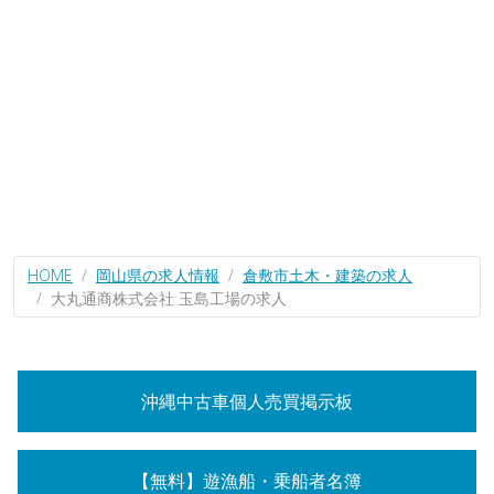
HOME
岡山県の求人情報
倉敷市土木・建築の求人
大丸通商株式会社 玉島工場の求人
沖縄中古車個人売買掲示板
【無料】遊漁船・乗船者名簿