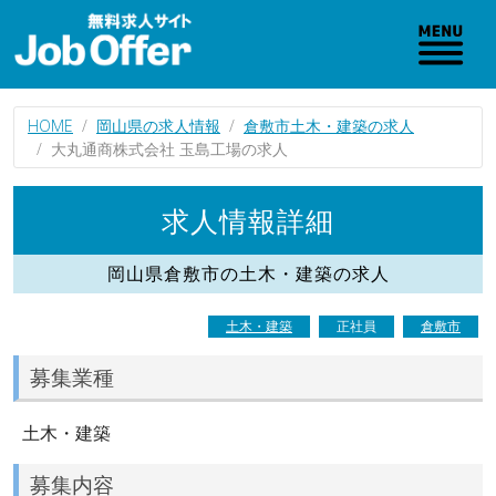
HOME
岡山県の求人情報
倉敷市土木・建築の求人
大丸通商株式会社 玉島工場の求人
求人情報詳細
岡山県倉敷市の土木・建築の求人
土木・建築
正社員
倉敷市
募集業種
土木・建築
募集内容