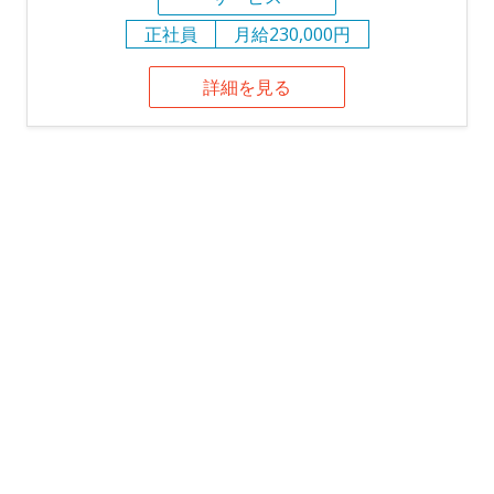
正社員
月給230,000円
詳細を見る