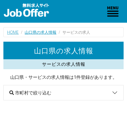
HOME
山口県の求人情報
サービスの求人
山口県の求人情報
サービスの求人情報
山口県・サービスの求人情報は1件登録があります。
市町村で絞り込む