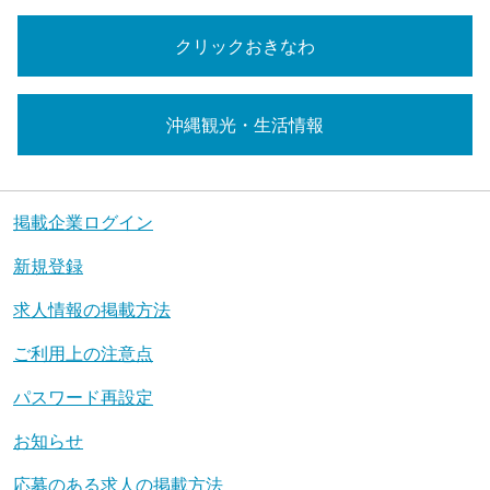
クリックおきなわ
沖縄観光・生活情報
掲載企業ログイン
新規登録
求人情報の掲載方法
ご利用上の注意点
パスワード再設定
お知らせ
応募のある求人の掲載方法