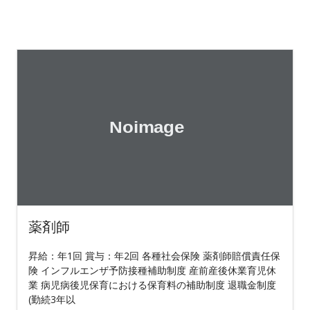
薬剤師
昇給：年1回 賞与：年2回 各種社会保険 薬剤師賠償責任保
険 インフルエンザ予防接種補助制度 産前産後休業育児休
業 病児病後児保育における保育料の補助制度 退職金制度
(勤続3年以