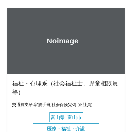
福祉・心理系（社会福祉士、児童相談員
等）
交通費支給,家族手当,社会保険完備 (正社員)
富山県
富山市
医療・福祉・介護