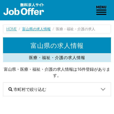
HOME
富山県の求人情報
医療・福祉・介護の求人
富山県の求人情報
医療・福祉・介護の求人情報
富山県・医療・福祉・介護の求人情報は16件登録がありま
す。
市町村で絞り込む