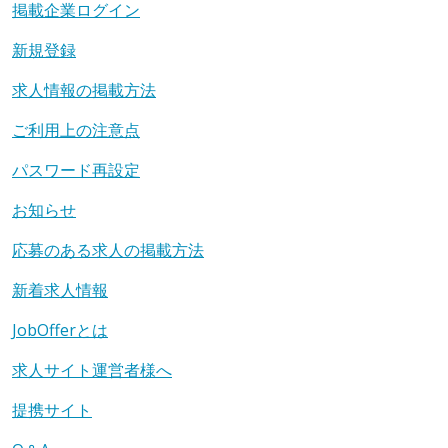
掲載企業ログイン
新規登録
求人情報の掲載方法
ご利用上の注意点
パスワード再設定
お知らせ
応募のある求人の掲載方法
新着求人情報
JobOfferとは
求人サイト運営者様へ
提携サイト