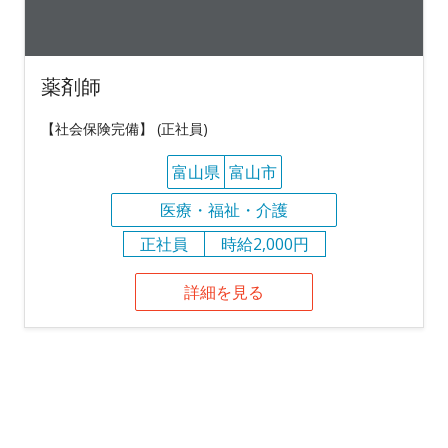
薬剤師
【社会保険完備】 (正社員)
富山県
富山市
医療・福祉・介護
正社員
時給2,000円
詳細を見る