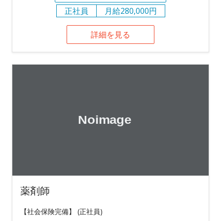
正社員
月給280,000円
詳細を見る
薬剤師
【社会保険完備】 (正社員)