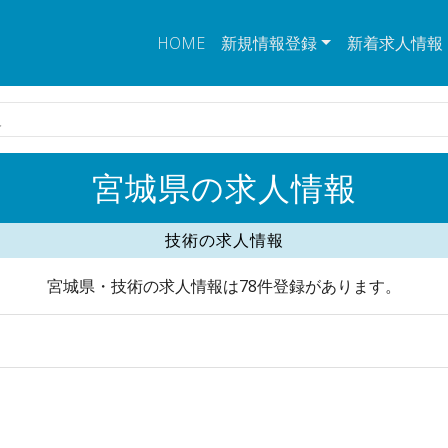
HOME
新規情報登録
新着求人情報
人
宮城県の求人情報
技術の求人情報
宮城県・技術の求人情報は78件登録があります。