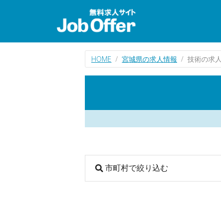
HOME
宮城県の求人情報
技術の求
市町村で絞り込む