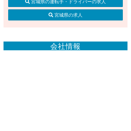
宮城県の運転手・ドライバーの求人
宮城県の求人
会社情報