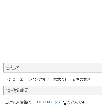
会社名
センコーエーラインアマノ 株式会社 石巻営業所
情報掲載元
この求人情報は、
TOUCH×マッチ
の求人です。