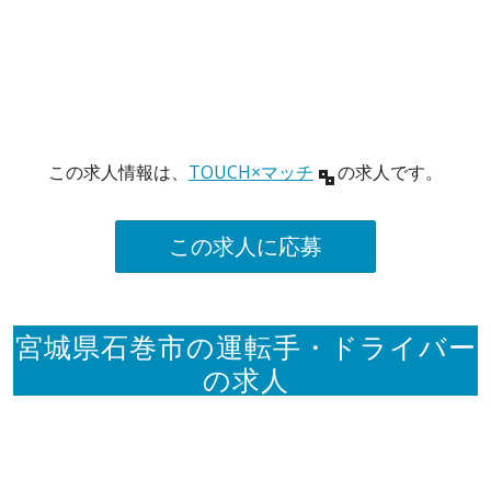
この求人情報は、
TOUCH×マッチ
の求人です。
この求人に応募
宮城県石巻市の運転手・ドライバー
の求人