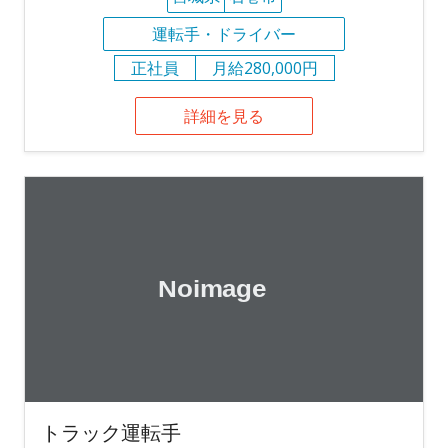
運転手・ドライバー
正社員
月給280,000円
詳細を見る
トラック運転手