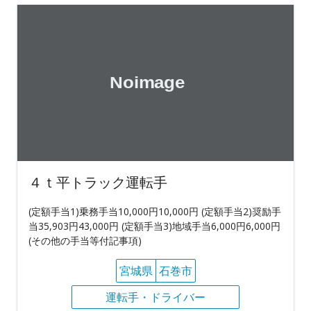
４ｔ平トラック運転手
(定額手当1)乗務手当10,000円10,000円 (定額手当2)奨励手
当35,903円43,000円 (定額手当3)地域手当6,000円6,000円
(その他の手当等付記事項)
宮城県
石巻市
運転手・ドライバー