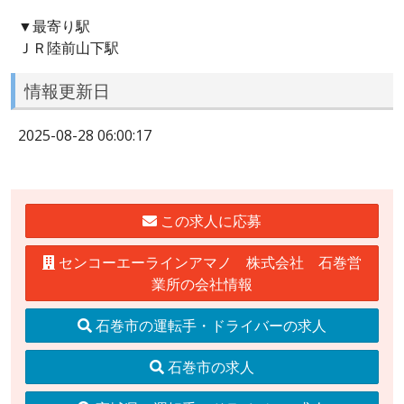
▼最寄り駅
ＪＲ陸前山下駅
情報更新日
2025-08-28 06:00:17
この求人に応募
センコーエーラインアマノ 株式会社 石巻営
業所の会社情報
石巻市の運転手・ドライバーの求人
石巻市の求人