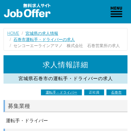
HOME
宮城県の求人情報
石巻市運転手・ドライバーの求人
センコーエーラインアマノ 株式会社 石巻営業所の求人
求人情報詳細
宮城県石巻市の運転手・ドライバーの求人
運転手・ドライバー
正社員
石巻市
募集業種
運転手・ドライバー