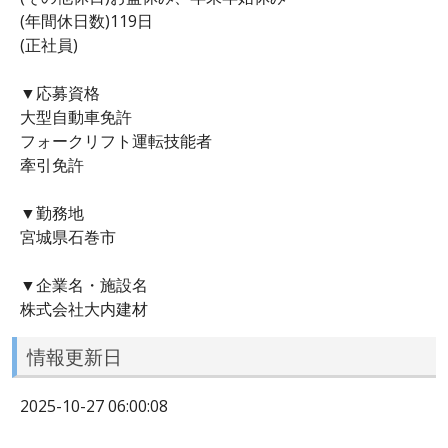
(年間休日数)119日
(正社員)
▼応募資格
大型自動車免許
フォークリフト運転技能者
牽引免許
▼勤務地
宮城県石巻市
▼企業名・施設名
株式会社大内建材
情報更新日
2025-10-27 06:00:08