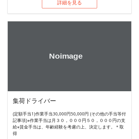
詳細を見る
集荷ドライバー
(定額手当1)作業手当30,000円50,000円 (その他の手当等付
記事項)※作業手当は月３０，０００円５０，０００円の支
給※賃金手当は、年齢経験を考慮の上、決定します。＊取
得