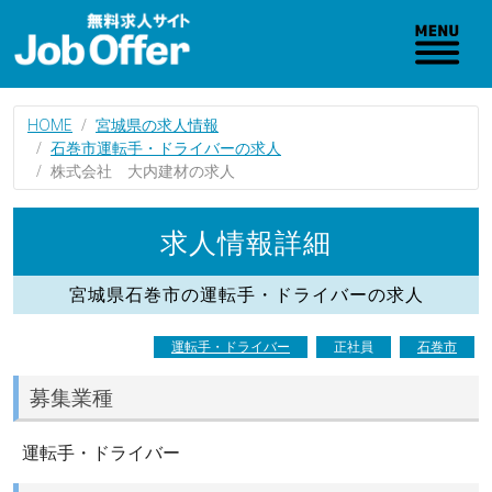
HOME
宮城県の求人情報
石巻市運転手・ドライバーの求人
株式会社 大内建材の求人
求人情報詳細
宮城県石巻市の運転手・ドライバーの求人
運転手・ドライバー
正社員
石巻市
募集業種
運転手・ドライバー