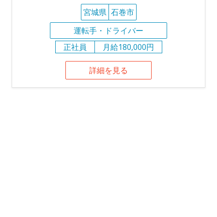
宮城県
石巻市
運転手・ドライバー
正社員
月給180,000円
詳細を見る