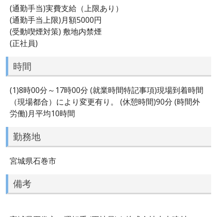
(通勤手当)実費支給（上限あり）
(通勤手当上限)月額5000円
(受動喫煙対策) 敷地内禁煙
(正社員)
時間
(1)8時00分～17時00分 (就業時間特記事項)現場到着時間
（現場都合）により変更有り。 (休憩時間)90分 (時間外
労働)月平均10時間
勤務地
宮城県石巻市
備考