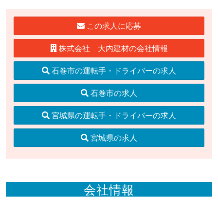
この求人に応募
株式会社 大内建材の会社情報
石巻市の運転手・ドライバーの求人
石巻市の求人
宮城県の運転手・ドライバーの求人
宮城県の求人
会社情報