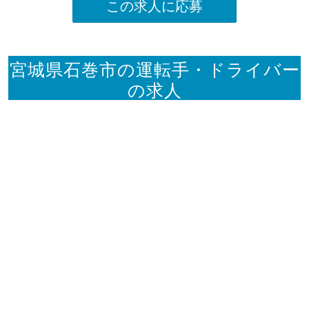
この求人に応募
宮城県石巻市の運転手・ドライバー
の求人