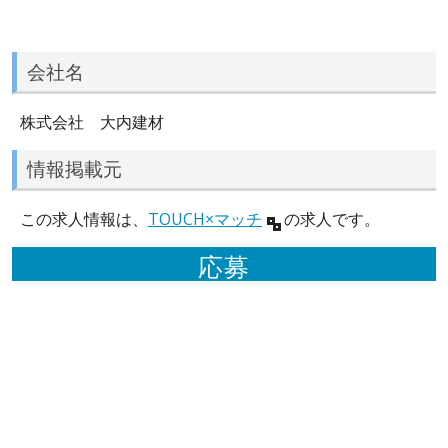
会社名
株式会社 大内建材
情報掲載元
この求人情報は、
TOUCH×マッチ
の求人です。
応募