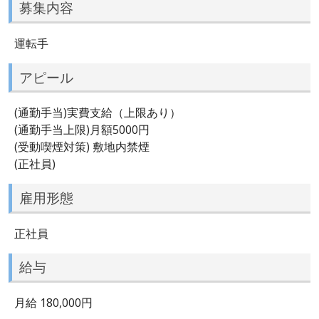
募集内容
運転手
アピール
(通勤手当)実費支給（上限あり）
(通勤手当上限)月額5000円
(受動喫煙対策) 敷地内禁煙
(正社員)
雇用形態
正社員
給与
月給 180,000円