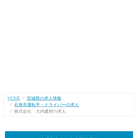
HOME
宮城県の求人情報
石巻市運転手・ドライバーの求人
株式会社 大内建材の求人