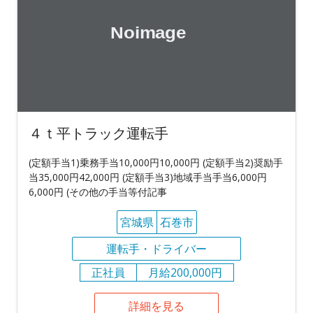
４ｔ平トラック運転手
(定額手当1)乗務手当10,000円10,000円 (定額手当2)奨励手
当35,000円42,000円 (定額手当3)地域手当手当6,000円
6,000円 (その他の手当等付記事
宮城県
石巻市
運転手・ドライバー
正社員
月給200,000円
詳細を見る