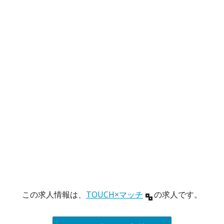
この求人情報は、
TOUCH×マッチ
の求人です。