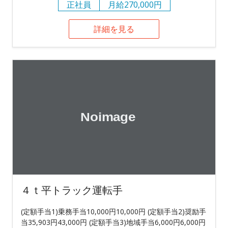
正社員
月給270,000円
詳細を見る
４ｔ平トラック運転手
(定額手当1)乗務手当10,000円10,000円 (定額手当2)奨励手
当35,903円43,000円 (定額手当3)地域手当6,000円6,000円