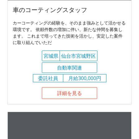
車のコーティングスタッフ
カーコーティングの経験を、そのまま強みとして活かせる
環境です。 依頼件数の増加に伴い、新たな仲間を募集し
ます。 これまで培ってきた技術を活かし、安定した案件
に取り組んでいただ
宮城県
仙台市宮城野区
自動車関連
委託社員
月給300,000円
詳細を見る