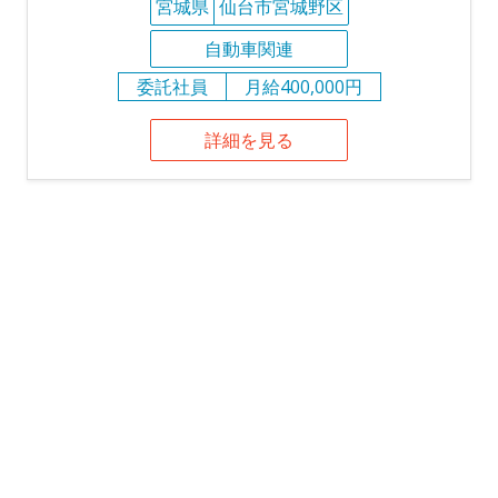
宮城県
仙台市宮城野区
自動車関連
委託社員
月給400,000円
詳細を見る