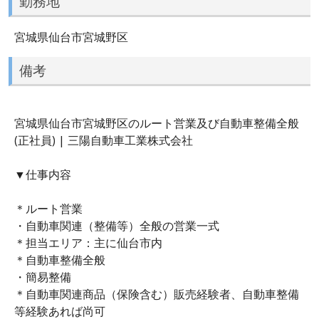
勤務地
宮城県仙台市宮城野区
備考
宮城県仙台市宮城野区のルート営業及び自動車整備全般
(正社員) | 三陽自動車工業株式会社
▼仕事内容
＊ルート営業
・自動車関連（整備等）全般の営業一式
＊担当エリア：主に仙台市内
＊自動車整備全般
・簡易整備
＊自動車関連商品（保険含む）販売経験者、自動車整備
等経験あれば尚可