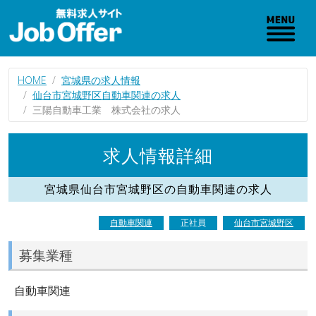
HOME
宮城県の求人情報
仙台市宮城野区自動車関連の求人
三陽自動車工業 株式会社の求人
求人情報詳細
宮城県仙台市宮城野区の自動車関連の求人
自動車関連
正社員
仙台市宮城野区
募集業種
自動車関連