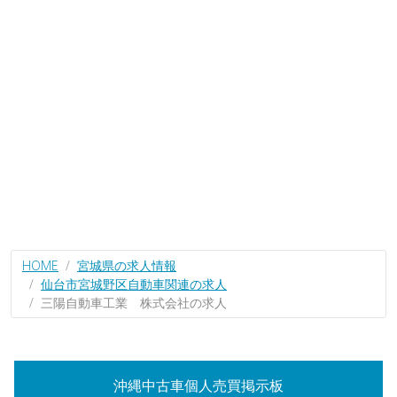
HOME
宮城県の求人情報
仙台市宮城野区自動車関連の求人
三陽自動車工業 株式会社の求人
沖縄中古車個人売買掲示板