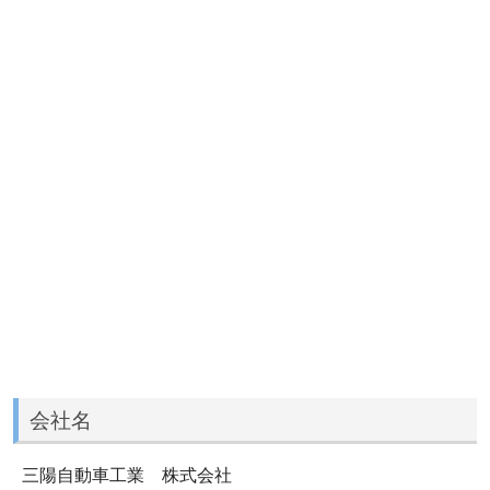
会社名
三陽自動車工業 株式会社