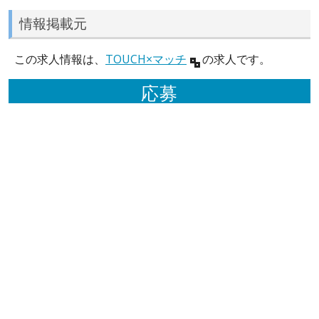
情報掲載元
この求人情報は、
TOUCH×マッチ
の求人です。
応募