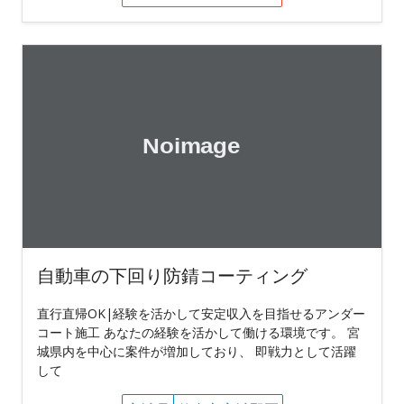
自動車の下回り防錆コーティング
直行直帰OK|経験を活かして安定収入を目指せるアンダー
コート施工 あなたの経験を活かして働ける環境です。 宮
城県内を中心に案件が増加しており、 即戦力として活躍
して