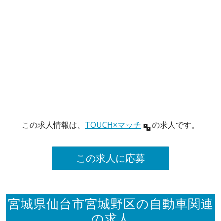
この求人情報は、
TOUCH×マッチ
の求人です。
この求人に応募
宮城県仙台市宮城野区の自動車関連
の求人