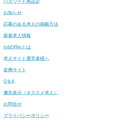
パスワード再設定
お知らせ
応募のある求人の掲載方法
新着求人情報
JobOfferとは
求人サイト運営者様へ
提携サイト
Q＆A
優先表示（オススメ求人）
お問合せ
プライバシーポリシー