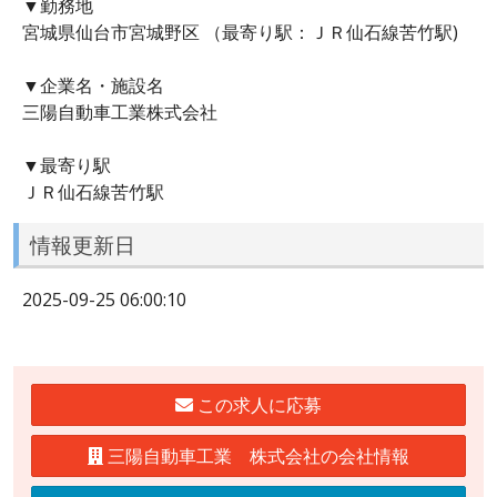
▼勤務地
宮城県仙台市宮城野区 （最寄り駅：ＪＲ仙石線苦竹駅)
▼企業名・施設名
三陽自動車工業株式会社
▼最寄り駅
ＪＲ仙石線苦竹駅
情報更新日
2025-09-25 06:00:10
この求人に応募
三陽自動車工業 株式会社の会社情報