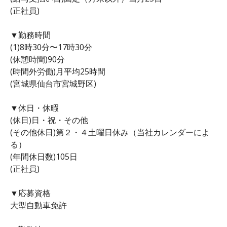
(正社員)
▼勤務時間
(1)8時30分〜17時30分
(休憩時間)90分
(時間外労働)月平均25時間
(宮城県仙台市宮城野区)
▼休日・休暇
(休日)日・祝・その他
(その他休日)第２・４土曜日休み（当社カレンダーによ
る）
(年間休日数)105日
(正社員)
▼応募資格
大型自動車免許