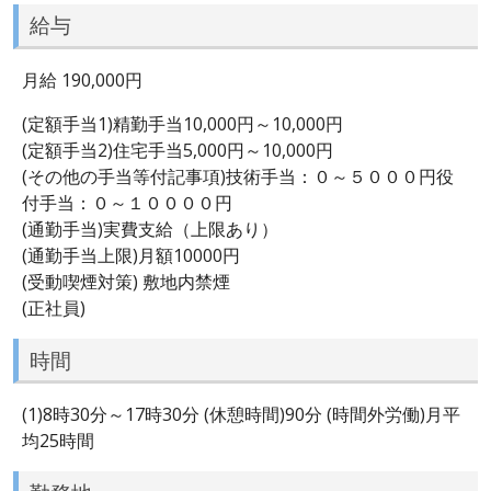
給与
月給 190,000円
(定額手当1)精勤手当10,000円～10,000円
(定額手当2)住宅手当5,000円～10,000円
(その他の手当等付記事項)技術手当：０～５０００円役
付手当：０～１００００円
(通勤手当)実費支給（上限あり）
(通勤手当上限)月額10000円
(受動喫煙対策) 敷地内禁煙
(正社員)
時間
(1)8時30分～17時30分 (休憩時間)90分 (時間外労働)月平
均25時間