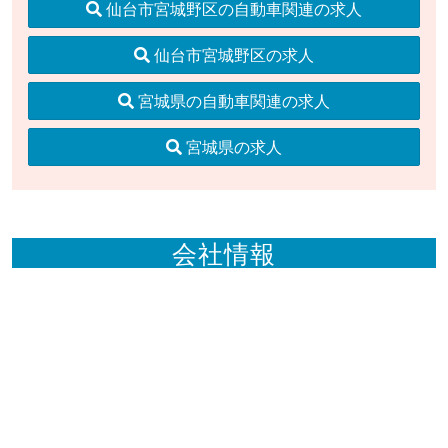
仙台市宮城野区の自動車関連の求人
仙台市宮城野区の求人
宮城県の自動車関連の求人
宮城県の求人
会社情報