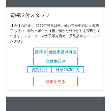
電装取付スタッフ
【会社の紹介】 2020年設立以来、仙台市を中心に出張施
工も行い、特許出願中の技術で確かな仕上がりを実現して
います。ディーラーや大手販売店カー用品店からコーディ
ングやナ
宮城県
仙台市宮城野区
自動車関連
委託社員
日給16,000円
詳細を見る