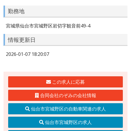
勤務地
宮城県仙台市宮城野区岩切字観音前49-4
情報更新日
2026-01-07 18:20:07
この求人に応募
合同会社のぞみの会社情報
仙台市宮城野区の自動車関連の求人
仙台市宮城野区の求人