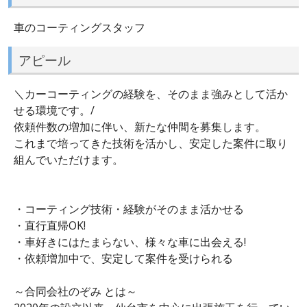
車のコーティングスタッフ
アピール
＼カーコーティングの経験を、そのまま強みとして活か
せる環境です。/
依頼件数の増加に伴い、新たな仲間を募集します。
これまで培ってきた技術を活かし、安定した案件に取り
組んでいただけます。
・コーティング技術・経験がそのまま活かせる
・直行直帰OK!
・車好きにはたまらない、様々な車に出会える!
・依頼増加中で、安定して案件を受けられる
～合同会社のぞみ とは～