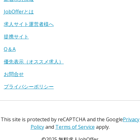
JobOfferとは
求人サイト運営者様へ
提携サイト
Q＆A
優先表示（オススメ求人）
お問合せ
プライバシーポリシー
This site is protected by reCAPTCHA and the Google
Privacy
Policy
and
Terms of Service
apply.
©2025 無料求人JobOffer