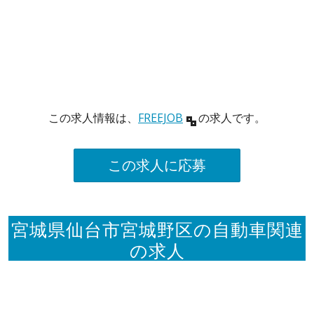
この求人情報は、
FREEJOB
の求人です。
この求人に応募
宮城県仙台市宮城野区の自動車関連
の求人