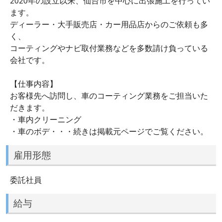
2020年の設立以来、仙台市を中心に出張施工を行ってい
ます。
ディーラー・大手販売店・カー用品店からのご依頼も多
く、
コーティングやナビ取付業務などを多数請け負っている
会社です。
【仕事内容】
お客様先へ訪問し、車のコーティング業務をご担当いた
だきます。
・車内クリーニング
・車のボデ・・・続きは掲載元ページでご覧ください。
雇用形態
委託社員
給与