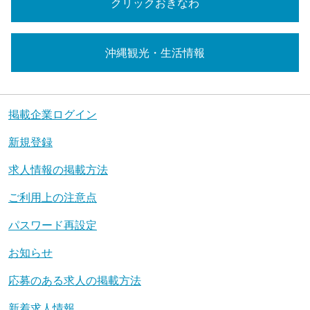
クリックおきなわ
沖縄観光・生活情報
掲載企業ログイン
新規登録
求人情報の掲載方法
ご利用上の注意点
パスワード再設定
お知らせ
応募のある求人の掲載方法
新着求人情報