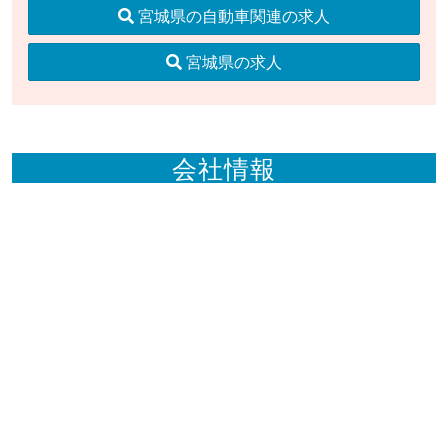
宮城県の自動車関連の求人
宮城県の求人
会社情報