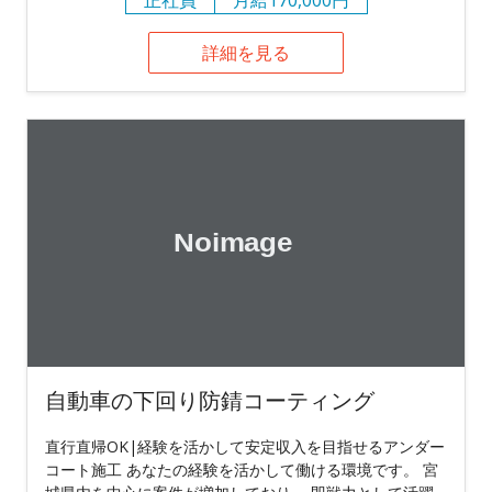
詳細を見る
自動車の下回り防錆コーティング
直行直帰OK|経験を活かして安定収入を目指せるアンダー
コート施工 あなたの経験を活かして働ける環境です。 宮