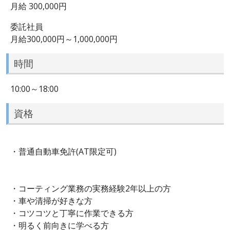
月給 300,000円
委託社員
月給300,000円～1,000,000円
時間
10:00～18:00
資格
・普通自動車免許(AT限定可)
・コーティング業務の実務経験2年以上の方
・車や清掃が好きな方
・コツコツと丁寧に作業できる方
・明るく前向きに学べる方