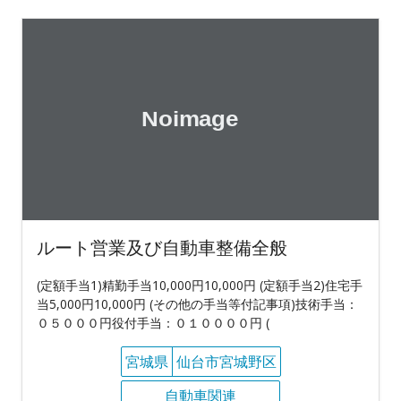
ルート営業及び自動車整備全般
(定額手当1)精勤手当10,000円10,000円 (定額手当2)住宅手
当5,000円10,000円 (その他の手当等付記事項)技術手当：
０５０００円役付手当：０１００００円 (
宮城県
仙台市宮城野区
自動車関連