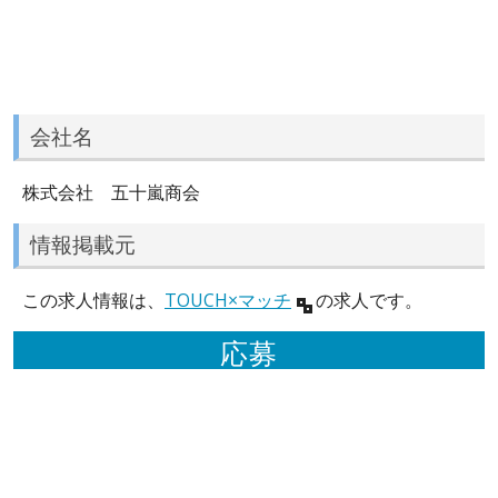
会社名
株式会社 五十嵐商会
情報掲載元
この求人情報は、
TOUCH×マッチ
の求人です。
応募