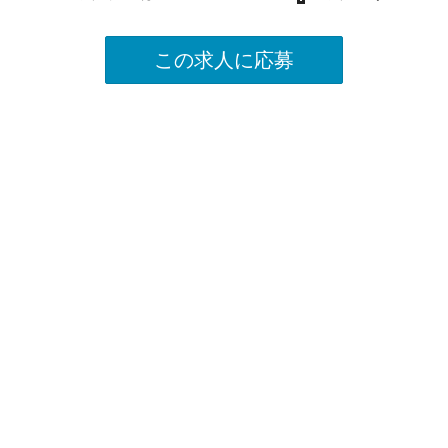
この求人に応募