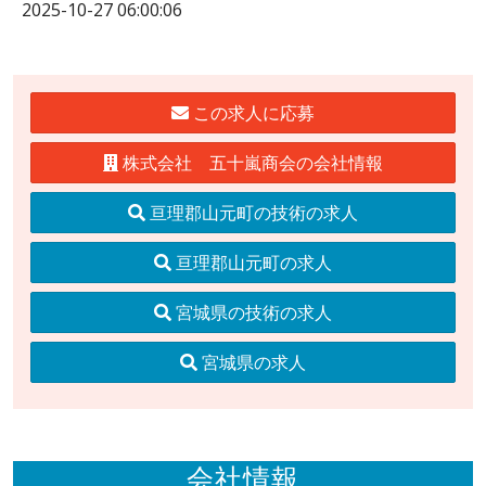
2025-10-27 06:00:06
この求人に応募
株式会社 五十嵐商会の会社情報
亘理郡山元町の技術の求人
亘理郡山元町の求人
宮城県の技術の求人
宮城県の求人
会社情報