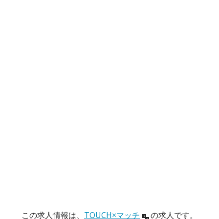
この求人情報は、
TOUCH×マッチ
の求人です。