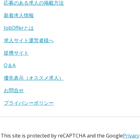
応募のある求人の掲載方法
新着求人情報
JobOfferとは
求人サイト運営者様へ
提携サイト
Q＆A
優先表示（オススメ求人）
お問合せ
プライバシーポリシー
This site is protected by reCAPTCHA and the Google
Privacy