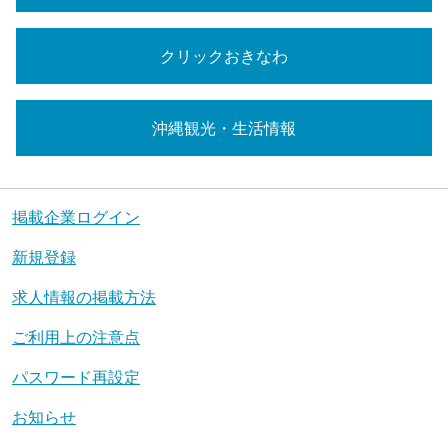
クリックおきなわ
沖縄観光・生活情報
掲載企業ログイン
新規登録
求人情報の掲載方法
ご利用上の注意点
パスワード再設定
お知らせ