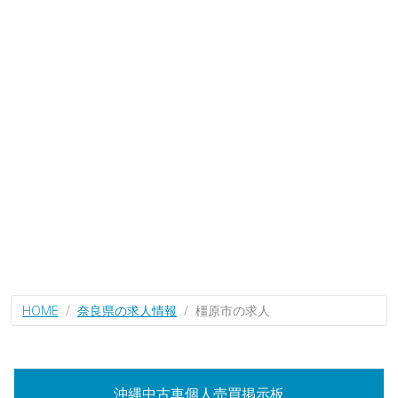
HOME
奈良県の求人情報
橿原市の求人
沖縄中古車個人売買掲示板