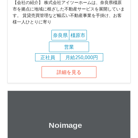
【会社の紹介】 株式会社アイツーホームは、奈良県橿原
市を拠点に地域に根ざした不動産サービスを展開していま
す。 賃貸売買管理など幅広い不動産事業を手掛け、お客
様一人ひとりに寄り
奈良県
橿原市
営業
正社員
月給250,000円
詳細を見る