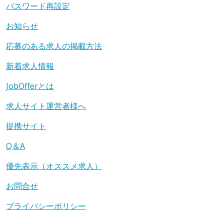
パスワード再設定
お知らせ
応募のある求人の掲載方法
新着求人情報
JobOfferとは
求人サイト運営者様へ
提携サイト
Q＆A
優先表示（オススメ求人）
お問合せ
プライバシーポリシー