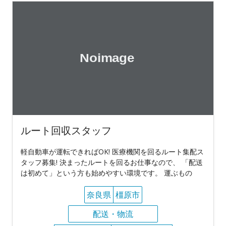
ルート回収スタッフ
軽自動車が運転できればOK! 医療機関を回るルート集配ス
タッフ募集! 決まったルートを回るお仕事なので、 「配送
は初めて」という方も始めやすい環境です。 運ぶもの
奈良県
橿原市
配送・物流