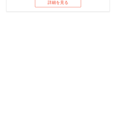
詳細を見る