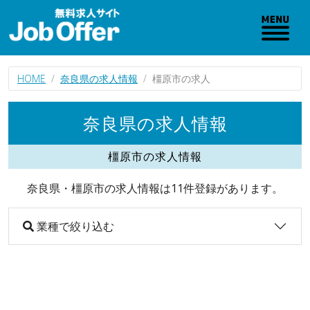
HOME
奈良県の求人情報
橿原市の求人
奈良県の求人情報
橿原市の求人情報
奈良県・橿原市の求人情報は11件登録があります。
業種で絞り込む