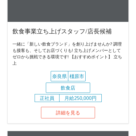
飲食事業立ち上げスタッフ/店長候補
一緒に「新しい飲食ブランド」を創り上げませんか? 調理
も接客も、そしてお店づくりも! 立ち上げメンバーとして
ゼロから挑戦できる環境です! 【おすすめポイント】 立ち
上
奈良県
橿原市
飲食店
正社員
月給250,000円
詳細を見る