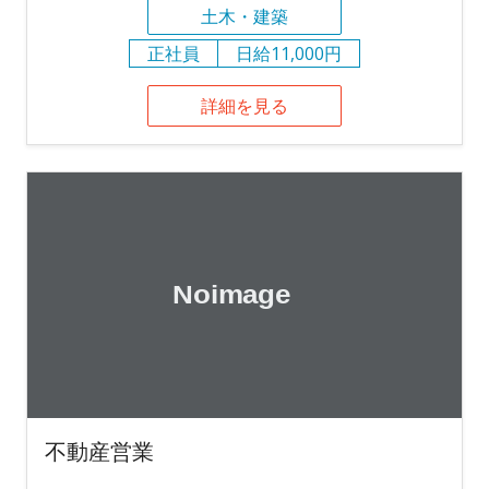
土木・建築
正社員
日給11,000円
詳細を見る
不動産営業