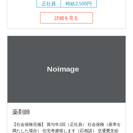
正社員
時給2,500円
詳細を見る
薬剤師
【社会保険完備】 賞与年2回（正社員） 社会保険（基準を
満たした場合） 住宅考慮致します（応相談） 交通費支給