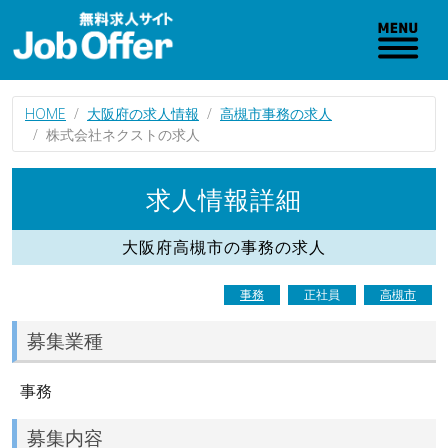
HOME
大阪府の求人情報
高槻市事務の求人
株式会社ネクストの求人
求人情報詳細
大阪府高槻市の事務の求人
事務
正社員
高槻市
募集業種
事務
募集内容