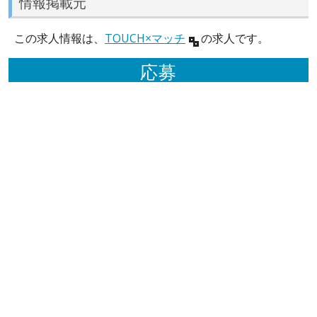
情報掲載元
この求人情報は、
TOUCH×マッチ
の求人です。
応募