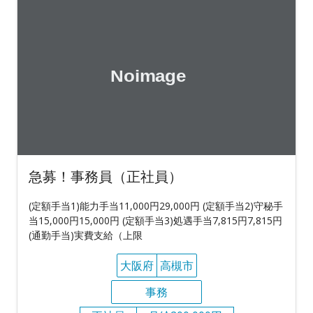
急募！事務員（正社員）
(定額手当1)能力手当11,000円29,000円 (定額手当2)守秘手
当15,000円15,000円 (定額手当3)処遇手当7,815円7,815円
(通勤手当)実費支給（上限
大阪府
高槻市
事務