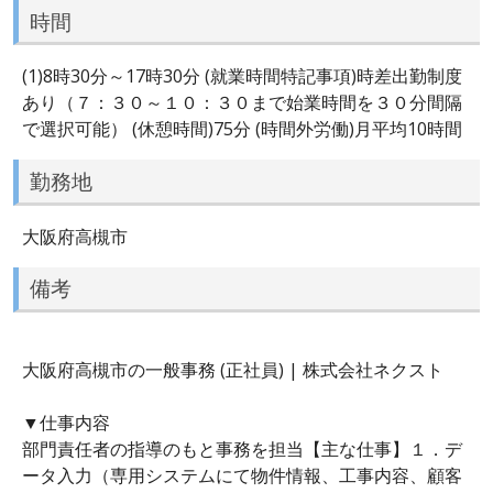
時間
(1)8時30分～17時30分 (就業時間特記事項)時差出勤制度
あり（７：３０～１０：３０まで始業時間を３０分間隔
で選択可能） (休憩時間)75分 (時間外労働)月平均10時間
勤務地
大阪府高槻市
備考
大阪府高槻市の一般事務 (正社員) | 株式会社ネクスト
▼仕事内容
部門責任者の指導のもと事務を担当【主な仕事】１．デ
ータ入力（専用システムにて物件情報、工事内容、顧客