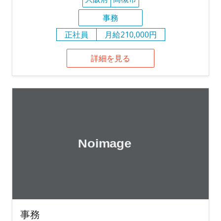
事務
正社員
月給210,000円
詳細を見る
事務