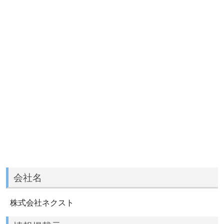
会社名
株式会社ネクスト