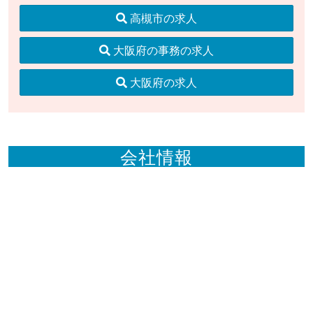
高槻市の求人
大阪府の事務の求人
大阪府の求人
会社情報