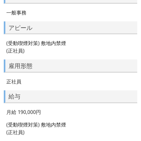
一般事務
アピール
(受動喫煙対策) 敷地内禁煙
(正社員)
雇用形態
正社員
給与
月給 190,000円
(受動喫煙対策) 敷地内禁煙
(正社員)