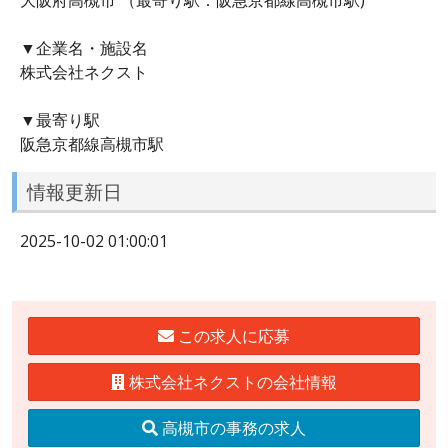
▼企業名・施設名
株式会社ネクスト
▼最寄り駅
阪急京都線高槻市駅
情報更新日
2025-10-02 01:00:01
この求人に応募
株式会社ネクストの会社情報
高槻市の事務の求人