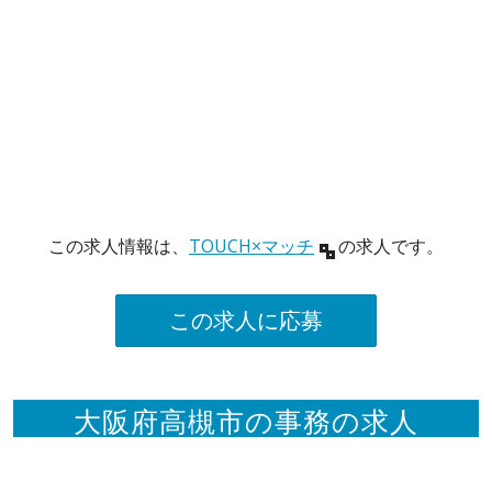
この求人情報は、
TOUCH×マッチ
の求人です。
この求人に応募
大阪府高槻市の事務の求人