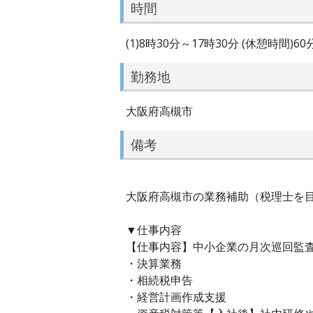
時間
(1)8時30分～17時30分 (休憩時間)6
勤務地
大阪府高槻市
備考
大阪府高槻市の業務補助（税理士を目指
▼仕事内容
【仕事内容】中小企業の月次巡回監
・決算業務
・相続税申告
・経営計画作成支援