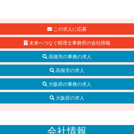
この求人に応募
未来へつなぐ税理士事務所の会社情報
高槻市の事務の求人
高槻市の求人
大阪府の事務の求人
大阪府の求人
会社情報