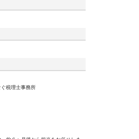
なぐ税理士事務所