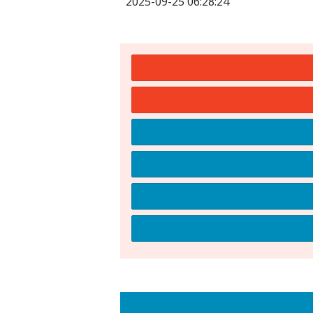
2025-09-25 06:28:24