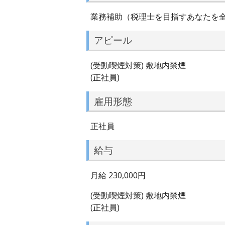
業務補助（税理士を目指すあなたを
アピール
(受動喫煙対策) 敷地内禁煙
(正社員)
雇用形態
正社員
給与
月給 230,000円
(受動喫煙対策) 敷地内禁煙
(正社員)