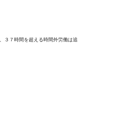
し、３７時間を超える時間外労働は追