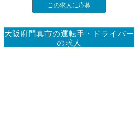
この求人に応募
大阪府門真市の運転手・ドライバー
の求人