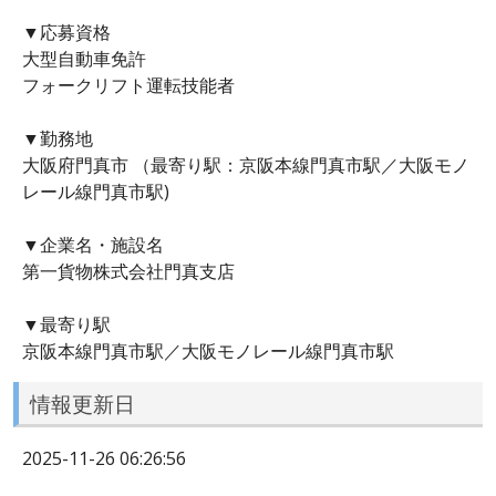
▼応募資格
大型自動車免許
フォークリフト運転技能者
▼勤務地
大阪府門真市 （最寄り駅：京阪本線門真市駅／大阪モノ
レール線門真市駅)
▼企業名・施設名
第一貨物株式会社門真支店
▼最寄り駅
京阪本線門真市駅／大阪モノレール線門真市駅
情報更新日
2025-11-26 06:26:56