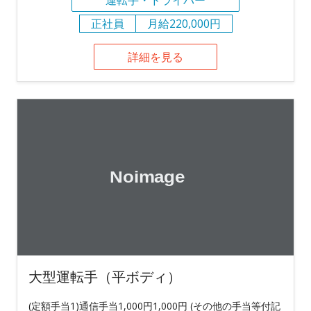
正社員
月給220,000円
詳細を見る
大型運転手（平ボディ）
(定額手当1)通信手当1,000円1,000円 (その他の手当等付記