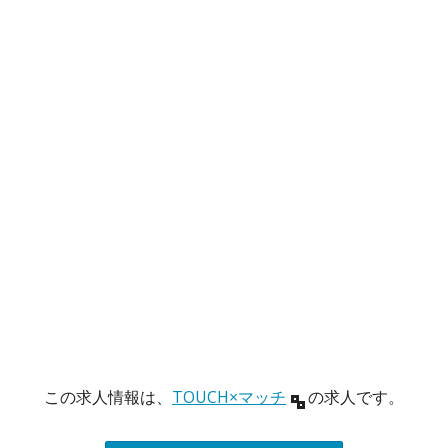
この求人情報は、
TOUCH×マッチ
の求人です。