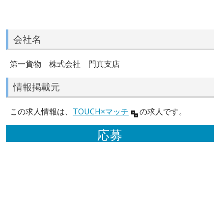
会社名
第一貨物 株式会社 門真支店
情報掲載元
この求人情報は、
TOUCH×マッチ
の求人です。
応募