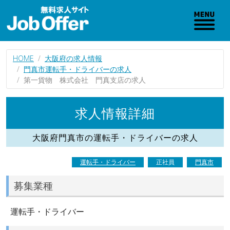
HOME
大阪府の求人情報
門真市運転手・ドライバーの求人
第一貨物 株式会社 門真支店の求人
求人情報詳細
大阪府門真市の運転手・ドライバーの求人
運転手・ドライバー
正社員
門真市
募集業種
運転手・ドライバー