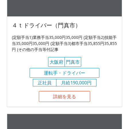
４ｔドライバー（門真市）
(定額手当1)業務手当35,000円35,000円 (定額手当2)技能手
当35,000円35,000円 (定額手当3)都市手当35,855円35,855
円 (その他の手当等付記事
大阪府
門真市
運転手・ドライバー
正社員
月給190,000円
詳細を見る