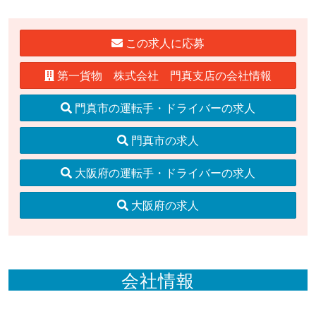
この求人に応募
第一貨物 株式会社 門真支店の会社情報
門真市の運転手・ドライバーの求人
門真市の求人
大阪府の運転手・ドライバーの求人
大阪府の求人
会社情報