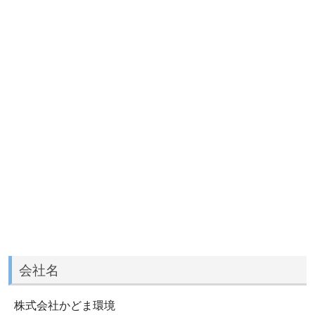
会社名
株式会社かどま環境