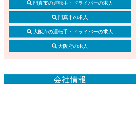
門真市の運転手・ドライバーの求人
門真市の求人
大阪府の運転手・ドライバーの求人
大阪府の求人
会社情報