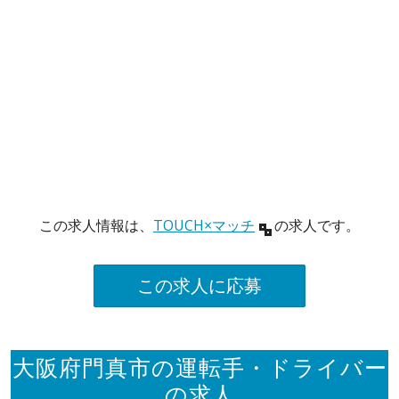
この求人情報は、
TOUCH×マッチ
の求人です。
この求人に応募
大阪府門真市の運転手・ドライバー
の求人