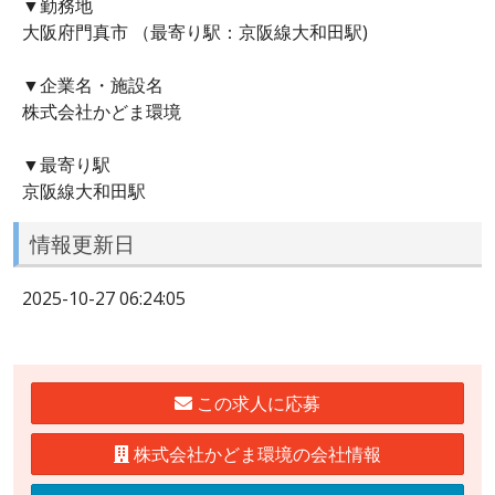
▼勤務地
大阪府門真市 （最寄り駅：京阪線大和田駅)
▼企業名・施設名
株式会社かどま環境
▼最寄り駅
京阪線大和田駅
情報更新日
2025-10-27 06:24:05
この求人に応募
株式会社かどま環境の会社情報