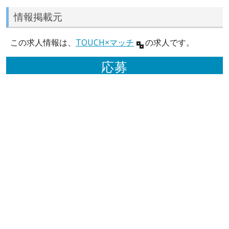
情報掲載元
この求人情報は、
TOUCH×マッチ
の求人です。
応募