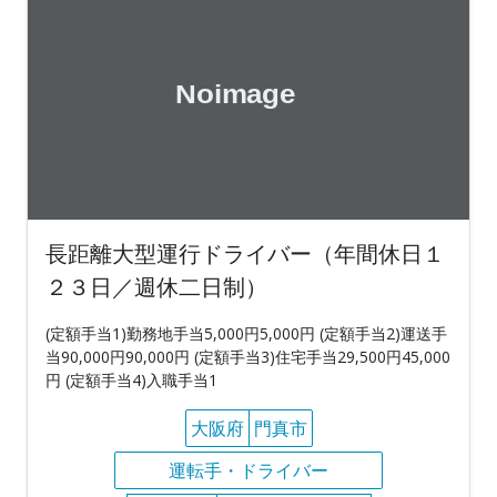
長距離大型運行ドライバー（年間休日１
２３日／週休二日制）
(定額手当1)勤務地手当5,000円5,000円 (定額手当2)運送手
当90,000円90,000円 (定額手当3)住宅手当29,500円45,000
円 (定額手当4)入職手当1
大阪府
門真市
運転手・ドライバー