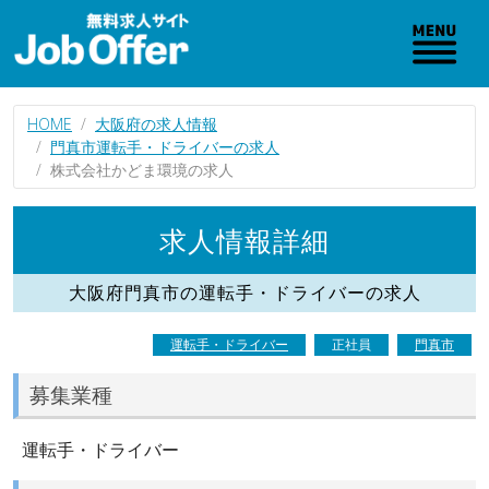
HOME
大阪府の求人情報
門真市運転手・ドライバーの求人
株式会社かどま環境の求人
求人情報詳細
大阪府門真市の運転手・ドライバーの求人
運転手・ドライバー
正社員
門真市
募集業種
運転手・ドライバー