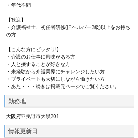
・年代不問
【歓迎】
・介護福祉士、初任者研修(旧ヘルパー2級)以上をお持ち
の方
【こんな方にピッタリ!】
・介護のお仕事に興味がある方
・人と接することが好きな方
・未経験から介護業界にチャレンジしたい方
・プライベートも大切にしながら働きたい方
・あた・・・続きは掲載元ページでご覧ください。
勤務地
大阪府羽曳野市大黒201
情報更新日