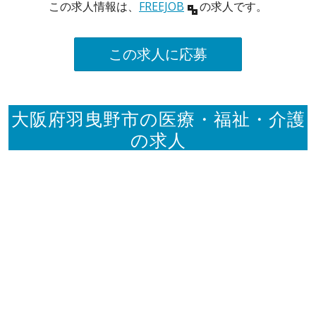
この求人情報は、
FREEJOB
の求人です。
この求人に応募
大阪府羽曳野市の医療・福祉・介護
の求人