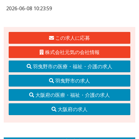
2026-06-08 10:23:59
この求人に応募
株式会社元気の会社情報
羽曳野市の医療・福祉・介護の求人
羽曳野市の求人
大阪府の医療・福祉・介護の求人
大阪府の求人