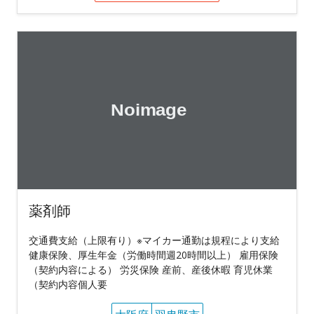
薬剤師
交通費支給（上限有り）※マイカー通勤は規程により支給
健康保険、厚生年金（労働時間週20時間以上） 雇用保険
（契約内容による） 労災保険 産前、産後休暇 育児休業
（契約内容個人要