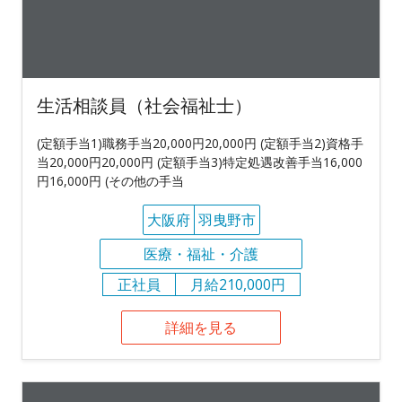
生活相談員（社会福祉士）
(定額手当1)職務手当20,000円20,000円 (定額手当2)資格手
当20,000円20,000円 (定額手当3)特定処遇改善手当16,000
円16,000円 (その他の手当
大阪府
羽曳野市
医療・福祉・介護
正社員
月給210,000円
詳細を見る