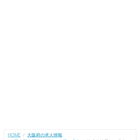
HOME
大阪府の求人情報