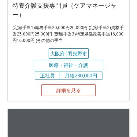
特養介護支援専門員（ケアマネージャ
ー）
(定額手当1)職務手当20,000円20,000円 (定額手当2)資格手
当25,000円25,000円 (定額手当3)特定処遇改善手当16,000
円16,000円 (その他の手当
大阪府
羽曳野市
医療・福祉・介護
正社員
月給230,000円
詳細を見る