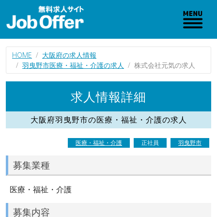
HOME
大阪府の求人情報
羽曳野市医療・福祉・介護の求人
株式会社元気の求人
求人情報詳細
大阪府羽曳野市の医療・福祉・介護の求人
医療・福祉・介護
正社員
羽曳野市
募集業種
医療・福祉・介護
募集内容