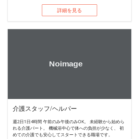
詳細を見る
介護スタッフ/ヘルパー
週2日1日4時間 午前のみ午後のみOK。 未経験から始めら
れる介護パート。 機械浴中心で体への負担が少なく、 初
めての介護でも安心してスタートできる職場です。