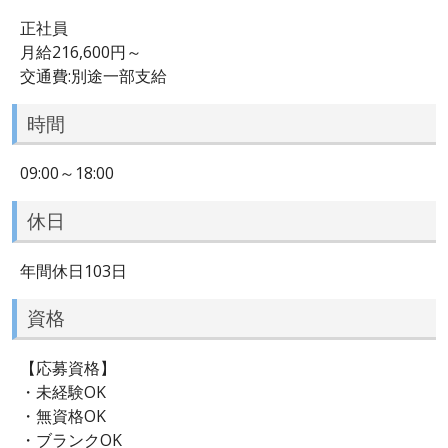
正社員
月給216,600円～
交通費:別途一部支給
時間
09:00～18:00
休日
年間休日103日
資格
【応募資格】
・未経験OK
・無資格OK
・ブランクOK