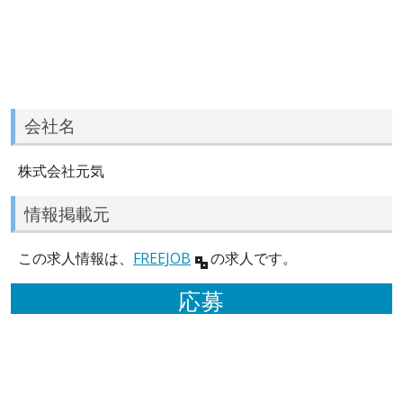
会社名
株式会社元気
情報掲載元
この求人情報は、
FREEJOB
の求人です。
応募