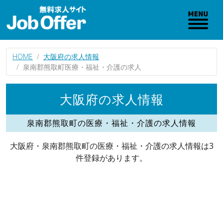
HOME
大阪府の求人情報
泉南郡熊取町医療・福祉・介護の求人
大阪府の求人情報
泉南郡熊取町の医療・福祉・介護の求人情報
大阪府・泉南郡熊取町の医療・福祉・介護の求人情報は3
件登録があります。