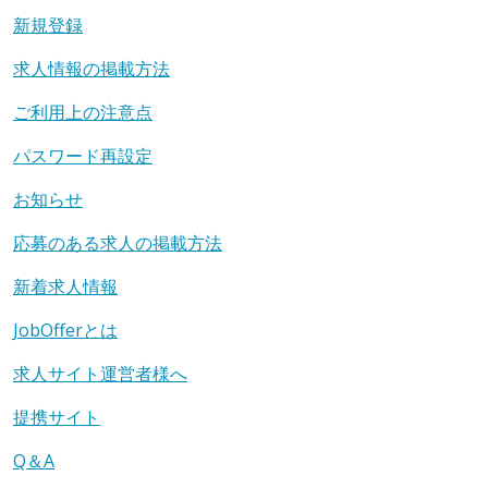
新規登録
求人情報の掲載方法
ご利用上の注意点
パスワード再設定
お知らせ
応募のある求人の掲載方法
新着求人情報
JobOfferとは
求人サイト運営者様へ
提携サイト
Q＆A