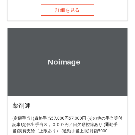
詳細を見る
薬剤師
(定額手当1)資格手当57,000円57,000円 (その他の手当等付
記事項)休出手当８，０００円／日欠勤控除あり (通勤手
当)実費支給（上限あり） (通勤手当上限)月額5000