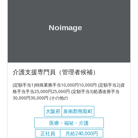
介護支援専門員（管理者候補）
(定額手当1)特殊業務手当10,000円10,000円 (定額手当2)資
格手当手当25,000円25,000円 (定額手当3)処遇改善手当
30,000円30,000円 (その他の
大阪府
泉南郡熊取町
医療・福祉・介護
正社員
月給240,000円