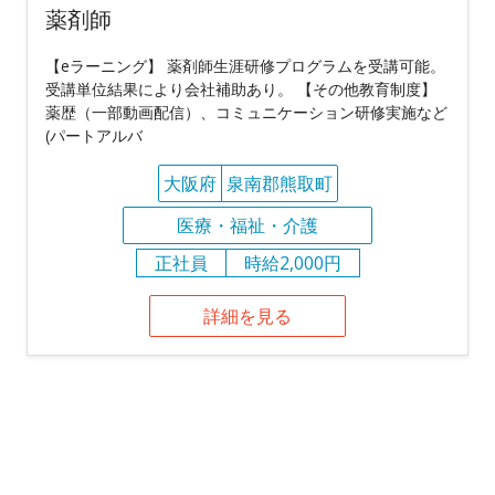
薬剤師
【eラーニング】 薬剤師生涯研修プログラムを受講可能。
受講単位結果により会社補助あり。 【その他教育制度】
薬歴（一部動画配信）、コミュニケーション研修実施など
(パートアルバ
大阪府
泉南郡熊取町
医療・福祉・介護
正社員
時給2,000円
詳細を見る