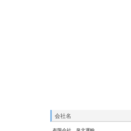
会社名
有限会社 泉北運輸