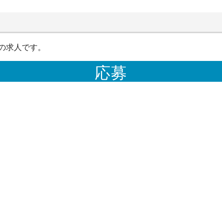
の求人です。
応募