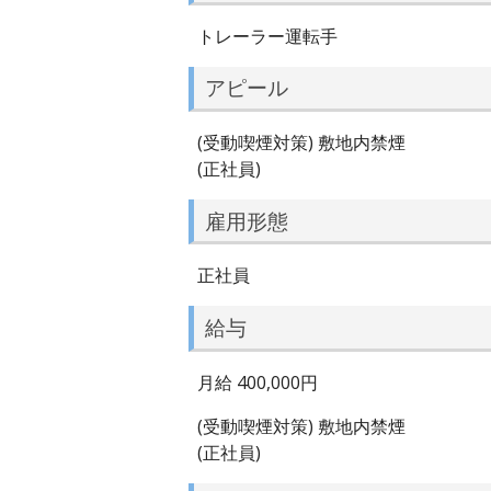
トレーラー運転手
アピール
(受動喫煙対策) 敷地内禁煙
(正社員)
雇用形態
正社員
給与
月給 400,000円
(受動喫煙対策) 敷地内禁煙
(正社員)