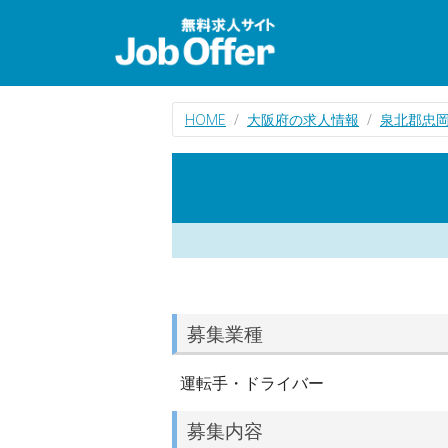
HOME
大阪府の求人情報
泉北郡忠
募集業種
運転手・ドライバー
募集内容