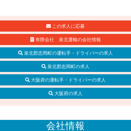
この求人に応募
有限会社 泉北運輸の会社情報
泉北郡忠岡町の運転手・ドライバーの求人
泉北郡忠岡町の求人
大阪府の運転手・ドライバーの求人
大阪府の求人
会社情報