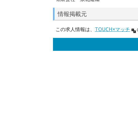
情報掲載元
この求人情報は、
TOUCH×マッチ