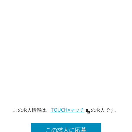
この求人情報は、
TOUCH×マッチ
の求人です。
この求人に応募