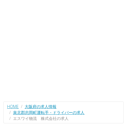
HOME
大阪府の求人情報
泉北郡忠岡町運転手・ドライバーの求人
エスワイ物流 株式会社の求人