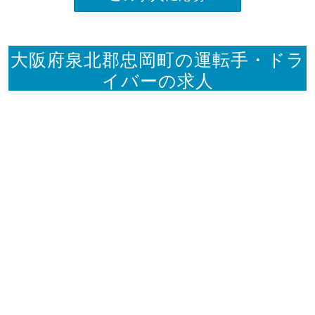
大阪府泉北郡忠岡町の運転手・ドラ
イバーの求人