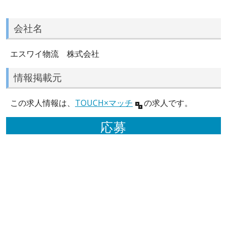
会社名
エスワイ物流 株式会社
情報掲載元
この求人情報は、
TOUCH×マッチ
の求人です。
応募