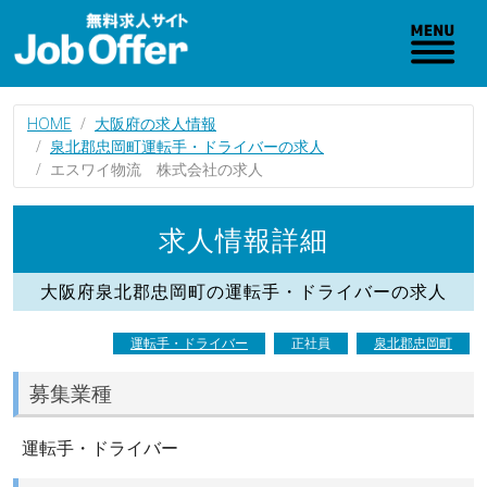
HOME
大阪府の求人情報
泉北郡忠岡町運転手・ドライバーの求人
エスワイ物流 株式会社の求人
求人情報詳細
大阪府泉北郡忠岡町の運転手・ドライバーの求人
運転手・ドライバー
正社員
泉北郡忠岡町
募集業種
運転手・ドライバー