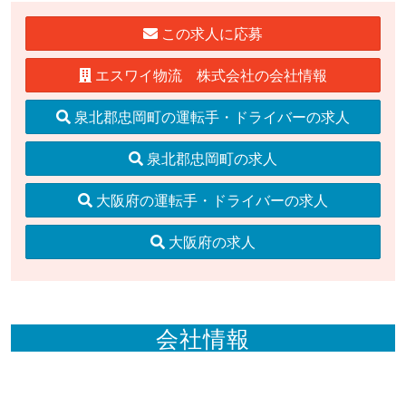
この求人に応募
エスワイ物流 株式会社の会社情報
泉北郡忠岡町の運転手・ドライバーの求人
泉北郡忠岡町の求人
大阪府の運転手・ドライバーの求人
大阪府の求人
会社情報