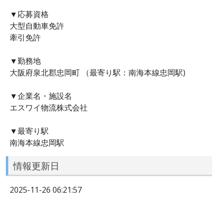
▼応募資格
大型自動車免許
牽引免許
▼勤務地
大阪府泉北郡忠岡町 （最寄り駅：南海本線忠岡駅)
▼企業名・施設名
エスワイ物流株式会社
▼最寄り駅
南海本線忠岡駅
情報更新日
2025-11-26 06:21:57