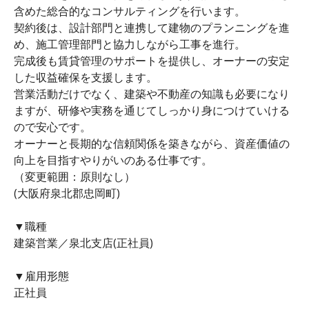
含めた総合的なコンサルティングを行います。
契約後は、設計部門と連携して建物のプランニングを進
め、施工管理部門と協力しながら工事を進行。
完成後も賃貸管理のサポートを提供し、オーナーの安定
した収益確保を支援します。
営業活動だけでなく、建築や不動産の知識も必要になり
ますが、研修や実務を通じてしっかり身につけていける
ので安心です。
オーナーと長期的な信頼関係を築きながら、資産価値の
向上を目指すやりがいのある仕事です。
（変更範囲：原則なし）
(大阪府泉北郡忠岡町)
▼職種
建築営業／泉北支店(正社員)
▼雇用形態
正社員