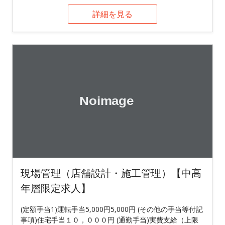
詳細を見る
現場管理（店舗設計・施工管理）【中高
年層限定求人】
(定額手当1)運転手当5,000円5,000円 (その他の手当等付記
事項)住宅手当１０，０００円 (通勤手当)実費支給（上限