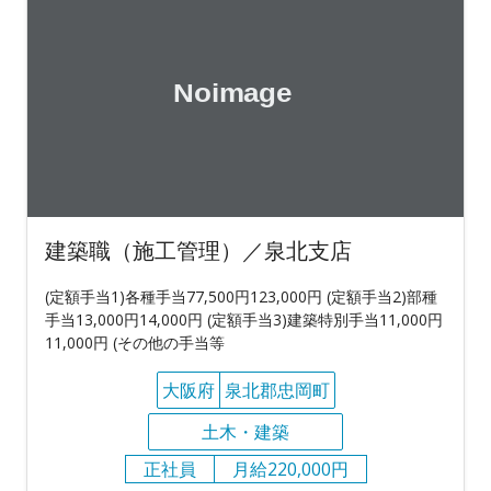
建築職（施工管理）／泉北支店
(定額手当1)各種手当77,500円123,000円 (定額手当2)部種
手当13,000円14,000円 (定額手当3)建築特別手当11,000円
11,000円 (その他の手当等
大阪府
泉北郡忠岡町
土木・建築
正社員
月給220,000円