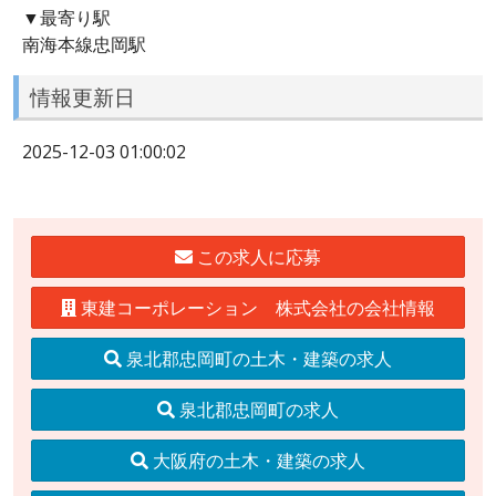
▼最寄り駅
南海本線忠岡駅
情報更新日
2025-12-03 01:00:02
この求人に応募
東建コーポレーション 株式会社の会社情報
泉北郡忠岡町の土木・建築の求人
泉北郡忠岡町の求人
大阪府の土木・建築の求人