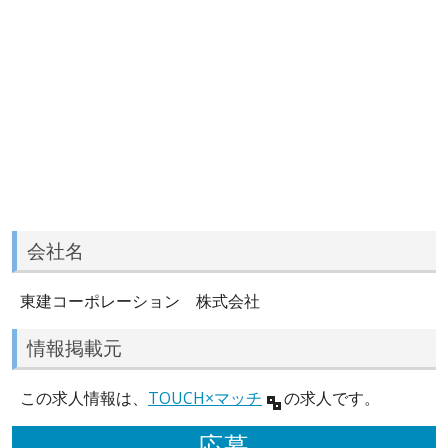
会社名
東建コーポレーション 株式会社
情報掲載元
この求人情報は、
TOUCH×マッチ
の求人です。
応募