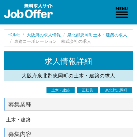
HOME
大阪府の求人情報
泉北郡忠岡町土木・建築の求人
東建コーポレーション 株式会社の求人
求人情報詳細
大阪府泉北郡忠岡町の土木・建築の求人
土木・建築
正社員
泉北郡忠岡町
募集業種
土木・建築
募集内容