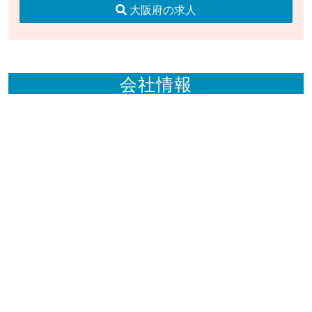
大阪府の求人
会社情報