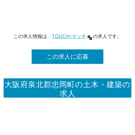
この求人情報は、
TOUCH×マッチ
の求人です。
この求人に応募
大阪府泉北郡忠岡町の土木・建築の
求人