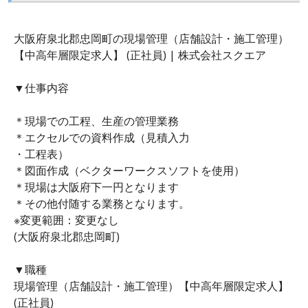
大阪府泉北郡忠岡町の現場管理（店舗設計・施工管理）
【中高年層限定求人】 (正社員) | 株式会社スクエア
▼仕事内容
＊現場での工程、生産の管理業務
＊エクセルでの資料作成（見積入力
・工程表）
＊図面作成（ベクターワークスソフトを使用）
＊現場は大阪府下一円となります
＊その他付随する業務となります。
※変更範囲：変更なし
(大阪府泉北郡忠岡町)
▼職種
現場管理（店舗設計・施工管理）【中高年層限定求人】
(正社員)