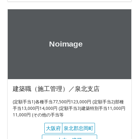
建築職（施工管理）／泉北支店
(定額手当1)各種手当77,500円123,000円 (定額手当2)部種
手当13,000円14,000円 (定額手当3)建築特別手当11,000円
11,000円 (その他の手当等
大阪府
泉北郡忠岡町