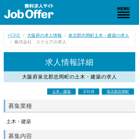
HOME
大阪府の求人情報
泉北郡忠岡町土木・建築の求人
株式会社 スクエアの求人
求人情報詳細
大阪府泉北郡忠岡町の土木・建築の求人
土木・建築
正社員
泉北郡忠岡町
募集業種
土木・建築
募集内容