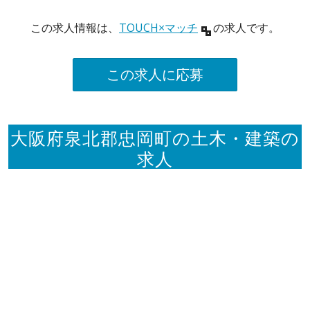
この求人情報は、
TOUCH×マッチ
の求人です。
この求人に応募
大阪府泉北郡忠岡町の土木・建築の
求人