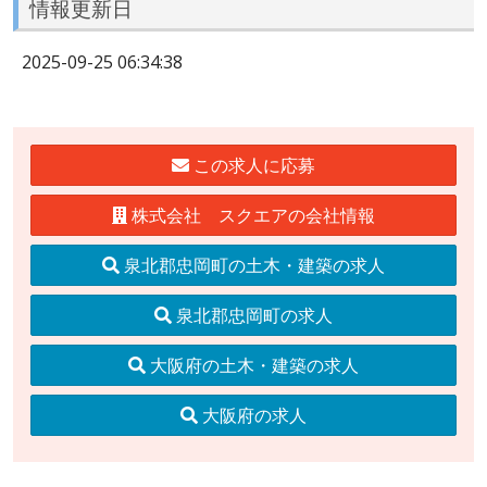
情報更新日
2025-09-25 06:34:38
この求人に応募
株式会社 スクエアの会社情報
泉北郡忠岡町の土木・建築の求人
泉北郡忠岡町の求人
大阪府の土木・建築の求人
大阪府の求人