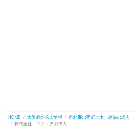
HOME
大阪府の求人情報
泉北郡忠岡町土木・建築の求人
株式会社 スクエアの求人