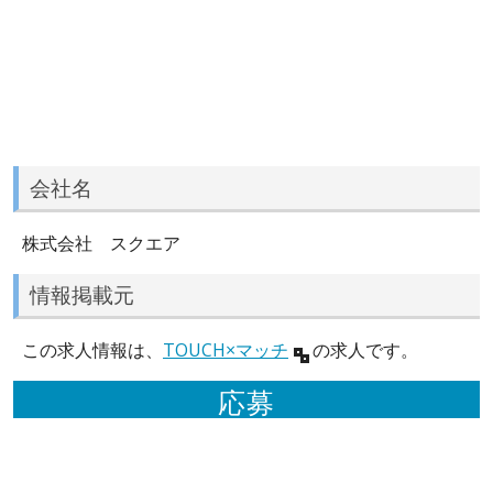
会社名
株式会社 スクエア
情報掲載元
この求人情報は、
TOUCH×マッチ
の求人です。
応募