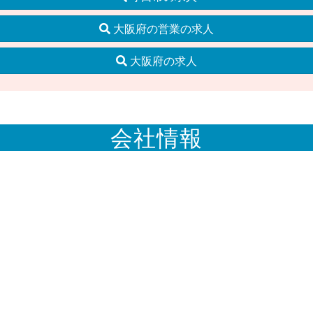
大阪府の営業の求人
大阪府の求人
会社情報