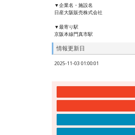
▼企業名・施設名
日産大阪販売株式会社
▼最寄り駅
京阪本線門真市駅
情報更新日
2025-11-03 01:00:01