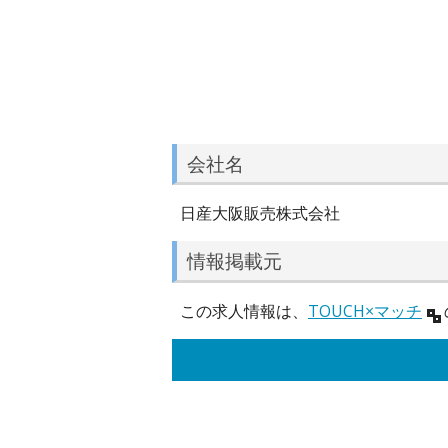
会社名
日産大阪販売株式会社
情報掲載元
この求人情報は、
TOUCH×マッチ