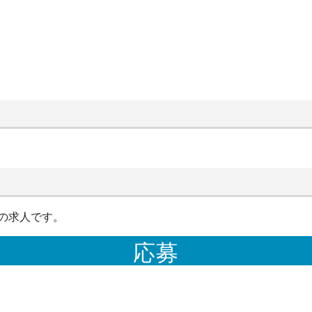
の求人です。
応募