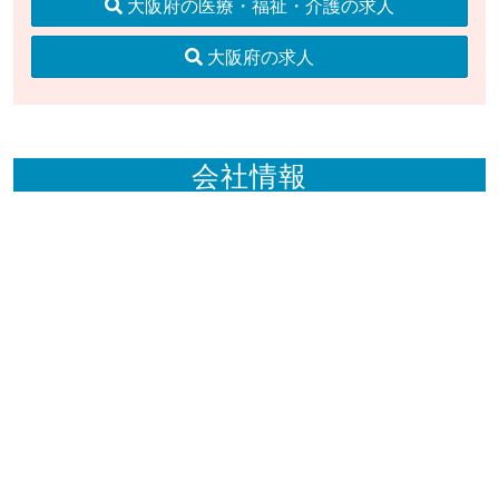
大阪府の医療・福祉・介護の求人
大阪府の求人
会社情報