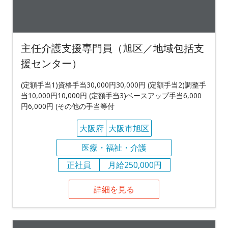
主任介護支援専門員（旭区／地域包括支
援センター）
(定額手当1)資格手当30,000円30,000円 (定額手当2)調整手
当10,000円10,000円 (定額手当3)ベースアップ手当6,000
円6,000円 (その他の手当等付
大阪府
大阪市旭区
医療・福祉・介護
正社員
月給250,000円
詳細を見る