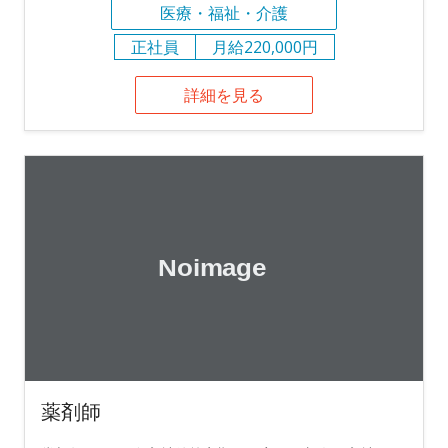
医療・福祉・介護
正社員
月給220,000円
詳細を見る
薬剤師