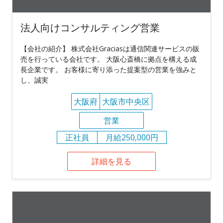
法人向けコンサルティング営業
【会社の紹介】 株式会社Graciasは通信関連サービスの販
売を行っている会社です。 大阪心斎橋に拠点を構える成
長企業です。 お客様に寄り添った提案型の営業を強みと
し、誠実
大阪府
大阪市中央区
営業
正社員
月給250,000円
詳細を見る