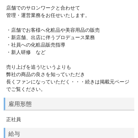
店舗でのサロンワークと合わせて
管理・運営業務をお任せいたします。
・店舗でお客様へ化粧品や美容用品の販売
・新店舗、出店に伴うプロデュース業務
・社員への化粧品販売指導
・新人研修 など
売り上げを追う!というよりも
弊社の商品の良さを知っていただき
長くファンになっていただく・・・続きは掲載元ページ
でご覧ください。
雇用形態
正社員
給与