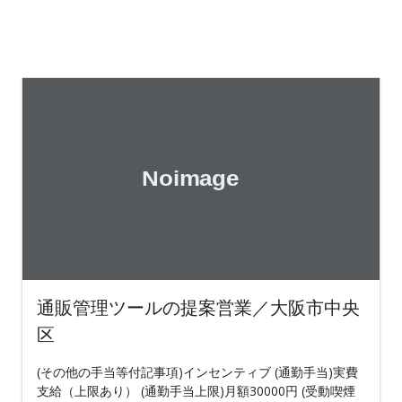
通販管理ツールの提案営業／大阪市中央
区
(その他の手当等付記事項)インセンティブ (通勤手当)実費
支給（上限あり） (通勤手当上限)月額30000円 (受動喫煙