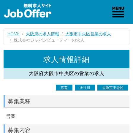
HOME
大阪府の求人情報
大阪市中央区営業の求人
株式会社ジャパンビューティーの求人
求人情報詳細
大阪府大阪市中央区の営業の求人
営業
正社員
大阪市中央区
募集業種
営業
募集内容