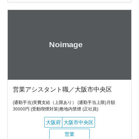
営業アシスタント職／大阪市中央区
(通勤手当)実費支給（上限あり） (通勤手当上限)月額
30000円 (受動喫煙対策)敷地内禁煙 (正社員)
大阪府
大阪市中央区
営業