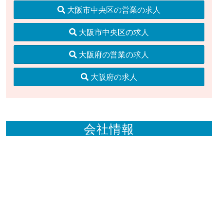
大阪市中央区の営業の求人
大阪市中央区の求人
大阪府の営業の求人
大阪府の求人
会社情報