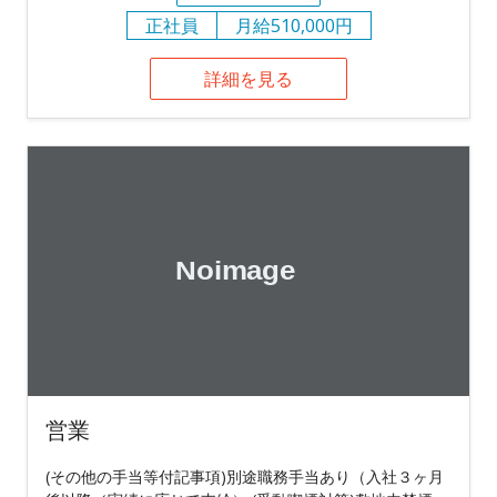
正社員
月給510,000円
詳細を見る
営業
(その他の手当等付記事項)別途職務手当あり（入社３ヶ月