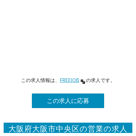
この求人情報は、
FREEJOB
の求人です。
この求人に応募
大阪府大阪市中央区の営業の求人