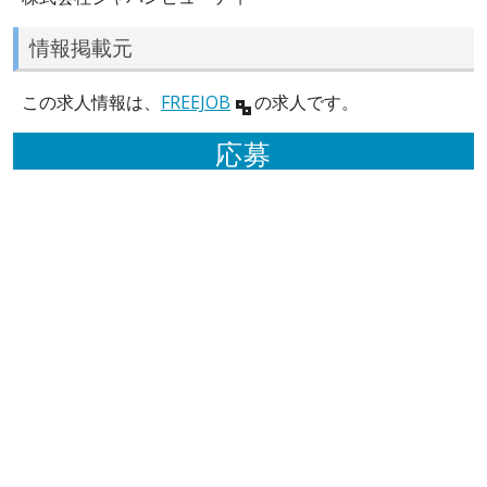
情報掲載元
この求人情報は、
FREEJOB
の求人です。
応募