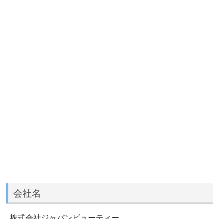
会社名
株式会社ジャパンビューティー