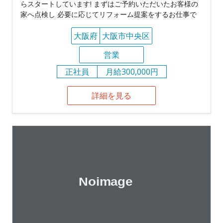
らスタートしています! まずはご予約いただいたお客様の
家へ点検し 必要に応じてリフォーム提案をするお仕事で
大阪府
大阪市中央区
営業
正社員
月給300,000円
詳細を見る