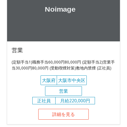
営業
(定額手当1)職務手当60,000円80,000円 (定額手当2)営業手
当30,000円80,000円 (受動喫煙対策)敷地内禁煙 (正社員)
大阪府
大阪市中央区
営業
正社員
月給220,000円
詳細を見る