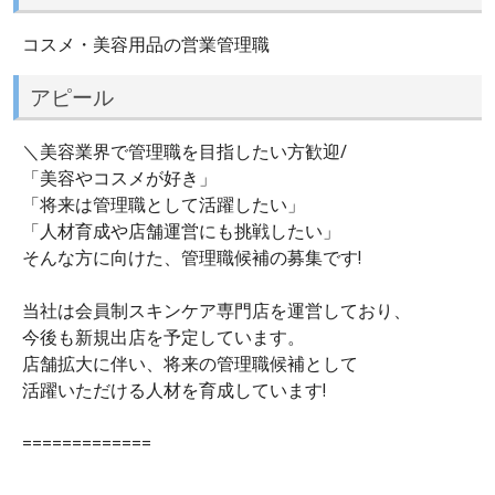
コスメ・美容用品の営業管理職
アピール
＼美容業界で管理職を目指したい方歓迎/
「美容やコスメが好き」
「将来は管理職として活躍したい」
「人材育成や店舗運営にも挑戦したい」
そんな方に向けた、管理職候補の募集です!
当社は会員制スキンケア専門店を運営しており、
今後も新規出店を予定しています。
店舗拡大に伴い、将来の管理職候補として
活躍いただける人材を育成しています!
=============