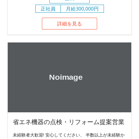
正社員
月給300,000円
詳細を見る
省エネ機器の点検・リフォーム提案営業
未経験者大歓迎! 安心してください、 半数以上が未経験か