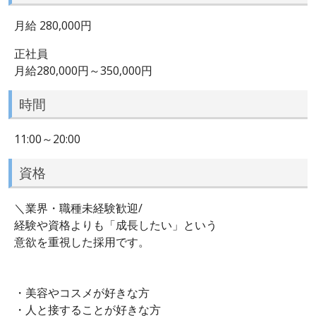
月給 280,000円
正社員
月給280,000円～350,000円
時間
11:00～20:00
資格
＼業界・職種未経験歓迎/
経験や資格よりも「成長したい」という
意欲を重視した採用です。
・美容やコスメが好きな方
・人と接することが好きな方