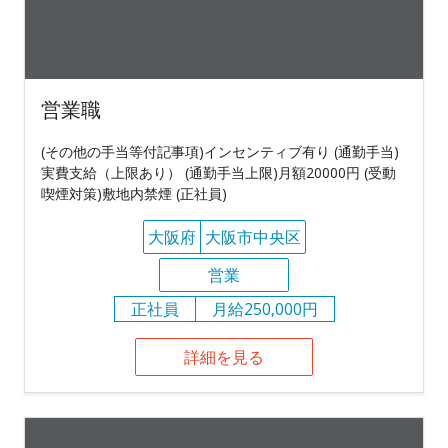
営業職
(その他の手当等付記事項)インセンティブ有り (通勤手当)
実費支給（上限あり） (通勤手当上限)月額20000円 (受動
喫煙対策)敷地内禁煙 (正社員)
大阪府
大阪市中央区
営業
正社員
月給250,000円
詳細を見る