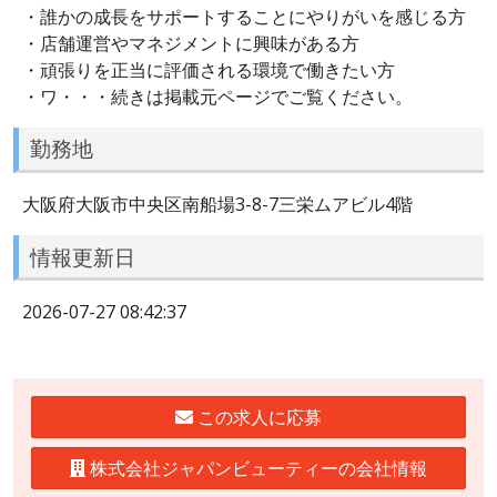
・誰かの成長をサポートすることにやりがいを感じる方
・店舗運営やマネジメントに興味がある方
・頑張りを正当に評価される環境で働きたい方
・ワ・・・続きは掲載元ページでご覧ください。
勤務地
大阪府大阪市中央区南船場3-8-7三栄ムアビル4階
情報更新日
2026-07-27 08:42:37
この求人に応募
株式会社ジャパンビューティーの会社情報