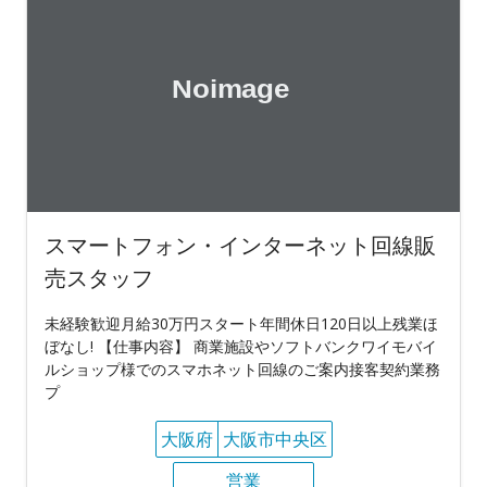
スマートフォン・インターネット回線販
売スタッフ
未経験歓迎月給30万円スタート年間休日120日以上残業ほ
ぼなし! 【仕事内容】 商業施設やソフトバンクワイモバイ
ルショップ様でのスマホネット回線のご案内接客契約業務
プ
大阪府
大阪市中央区
営業