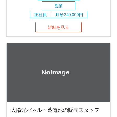
営業
正社員
月給240,000円
詳細を見る
太陽光パネル・蓄電池の販売スタッフ