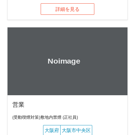
詳細を見る
営業
(受動喫煙対策)敷地内禁煙 (正社員)
大阪府
大阪市中央区