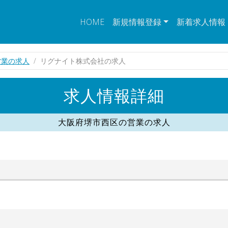
HOME
新規情報登録
新着求人情報
営業の求人
リグナイト株式会社の求人
求人情報詳細
大阪府堺市西区の営業の求人