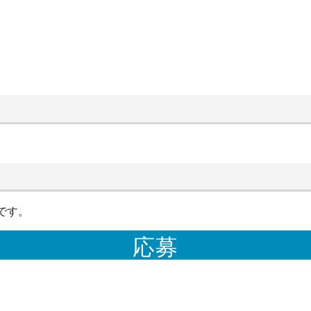
です。
応募