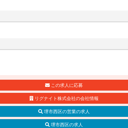
この求人に応募
リグナイト株式会社の会社情報
堺市西区の営業の求人
堺市西区の求人