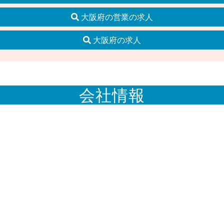
大阪府の営業の求人
大阪府の求人
会社情報