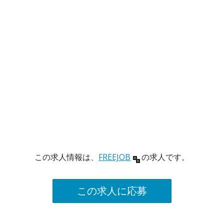
この求人情報は、
FREEJOB
の求人です。
この求人に応募