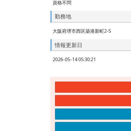
資格不問
勤務地
大阪府堺市西区築港新町2-5
情報更新日
2026-05-14 05:30:21