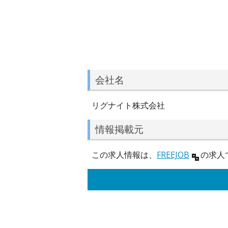
会社名
リグナイト株式会社
情報掲載元
この求人情報は、
FREEJOB
の求人