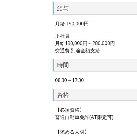
給与
月給 190,000円
正社員
月給190,000円～280,000円
交通費:別途全額支給
時間
08:30～17:30
資格
【必須資格】
普通自動車免許(AT限定可)
【求める人材】