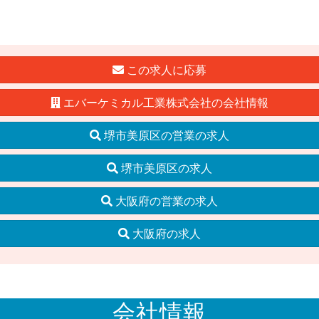
この求人に応募
エバーケミカル工業株式会社の会社情報
堺市美原区の営業の求人
堺市美原区の求人
大阪府の営業の求人
大阪府の求人
会社情報