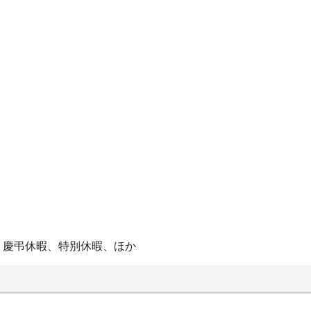
、慶弔休暇、特別休暇、ほか