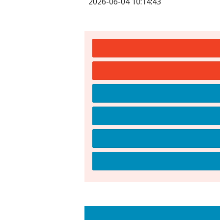
2026-06-04 10:14:43