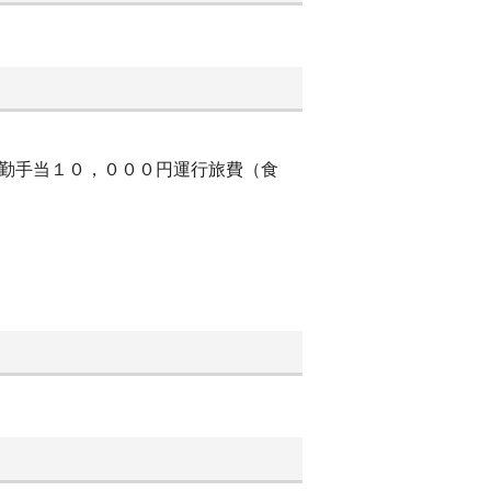
皆勤手当１０，０００円運行旅費（食