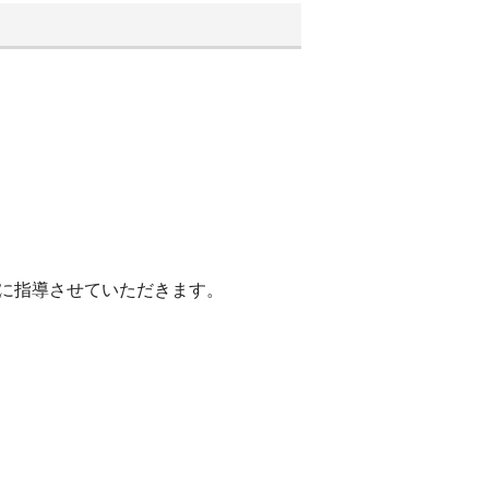
に指導させていただきます。