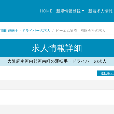
HOME
新規情報登録
新着求人情報
河南町運転手・ドライバーの求人
ビーエム物流 有限会社の求人
求人情報詳細
大阪府南河内郡河南町の運転手・ドライバーの求人
運転手・