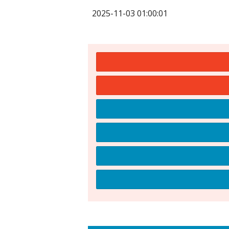
2025-11-03 01:00:01