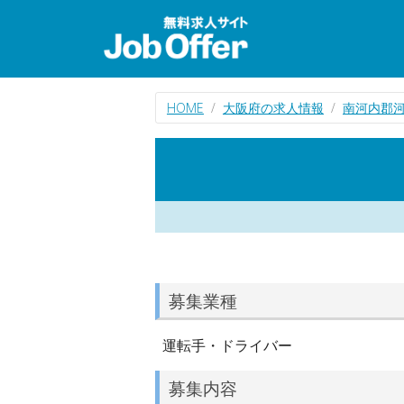
HOME
大阪府の求人情報
南河内郡
募集業種
運転手・ドライバー
募集内容