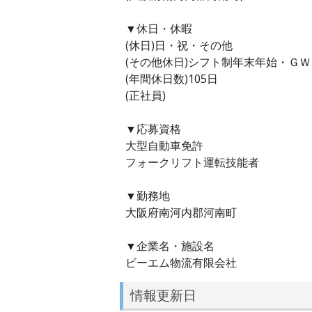
▼休日・休暇
(休日)日・祝・その他
(その他休日)シフト制年末年始・Ｇ
(年間休日数)105日
(正社員)
▼応募資格
大型自動車免許
フォークリフト運転技能者
▼勤務地
大阪府南河内郡河南町
▼企業名・施設名
ビーエム物流有限会社
情報更新日