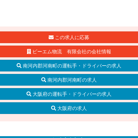
この求人に応募
ビーエム物流 有限会社の会社情報
南河内郡河南町の運転手・ドライバーの求人
南河内郡河南町の求人
大阪府の運転手・ドライバーの求人
大阪府の求人