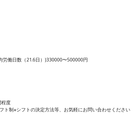
日数（21.6日）)330000〜500000円
間程度
シフト制※シフトの決定方法等、お気軽にお問い合わせください