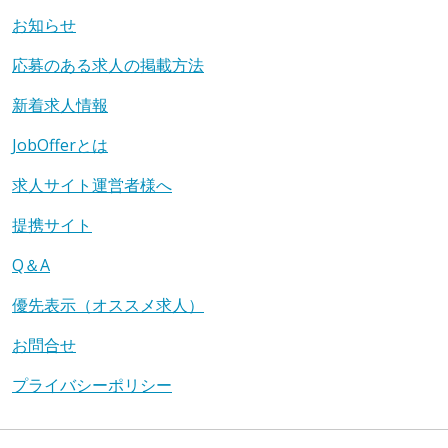
お知らせ
応募のある求人の掲載方法
新着求人情報
JobOfferとは
求人サイト運営者様へ
提携サイト
Q＆A
優先表示（オススメ求人）
お問合せ
プライバシーポリシー