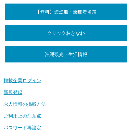
【無料】遊漁船・乗船者名簿
クリックおきなわ
沖縄観光・生活情報
掲載企業ログイン
新規登録
求人情報の掲載方法
ご利用上の注意点
パスワード再設定