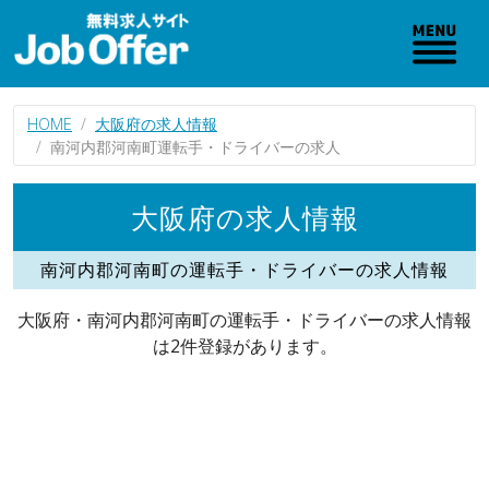
HOME
大阪府の求人情報
南河内郡河南町運転手・ドライバーの求人
大阪府の求人情報
南河内郡河南町の運転手・ドライバーの求人情報
大阪府・南河内郡河南町の運転手・ドライバーの求人情報
は2件登録があります。