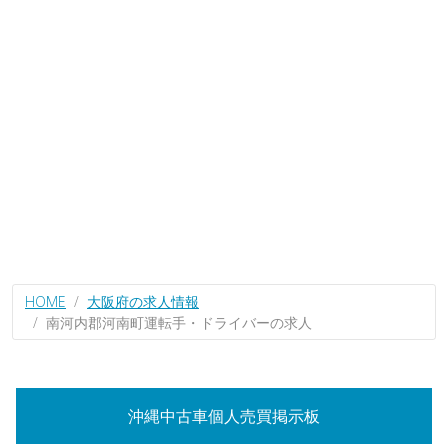
HOME
大阪府の求人情報
南河内郡河南町運転手・ドライバーの求人
沖縄中古車個人売買掲示板