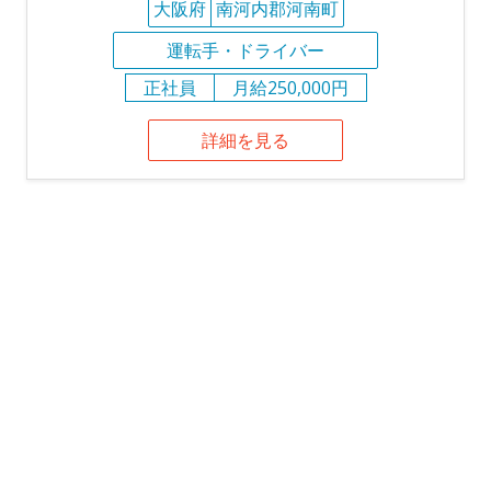
大阪府
南河内郡河南町
運転手・ドライバー
正社員
月給250,000円
詳細を見る