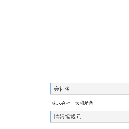
会社名
株式会社 大和産業
情報掲載元