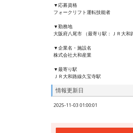
▼応募資格
フォークリフト運転技能者
▼勤務地
大阪府八尾市 （最寄り駅：ＪＲ大和
▼企業名・施設名
株式会社大和産業
▼最寄り駅
ＪＲ大和路線久宝寺駅
情報更新日
2025-11-03 01:00:01