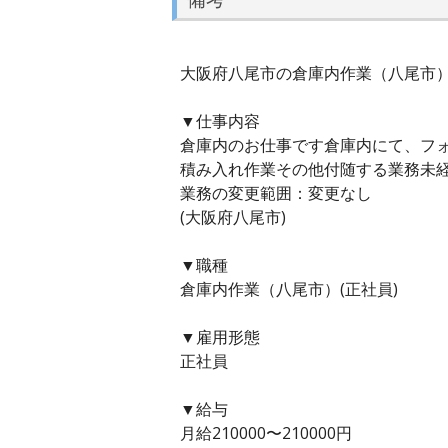
大阪府八尾市の倉庫内作業（八尾市） (
▼仕事内容
倉庫内のお仕事です倉庫内にて、フ
積み入れ作業その他付随する業務未
業務の変更範囲：変更なし
(大阪府八尾市)
▼職種
倉庫内作業（八尾市）(正社員)
▼雇用形態
正社員
▼給与
月給210000〜210000円