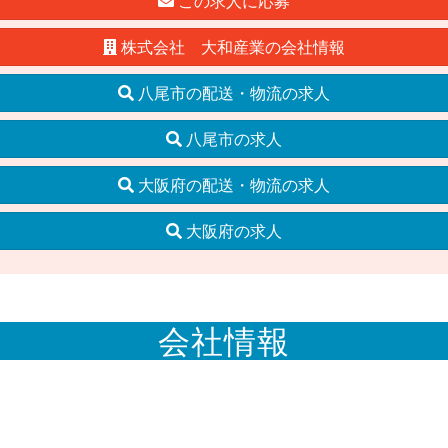
この求人に応募
株式会社 大和産業の会社情報
八尾市の配送・物流の求人
八尾市の求人
大阪府の配送・物流の求人
大阪府の求人
会社情報