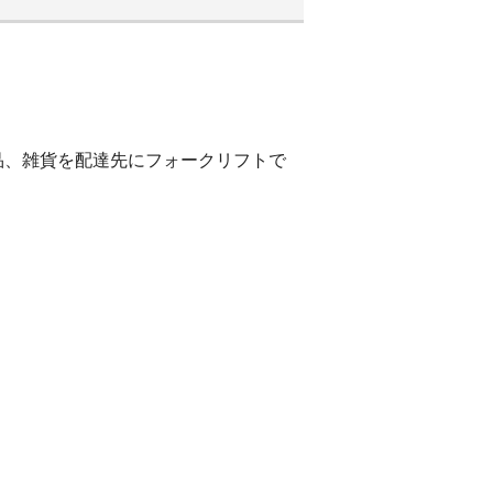
品、雑貨を配達先にフォークリフトで