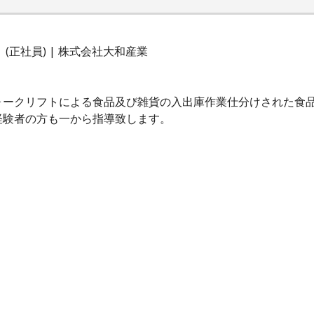
正社員) | 株式会社大和産業
ォークリフトによる食品及び雑貨の入出庫作業仕分けされた食
経験者の方も一から指導致します。